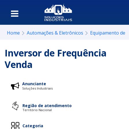
Home
Automações & Eletrônicos
Equipamento de 
Inversor de Frequência
Venda
Anunciante
Soluções Industriais
Região de atendimento
Território Nacional
Categoria