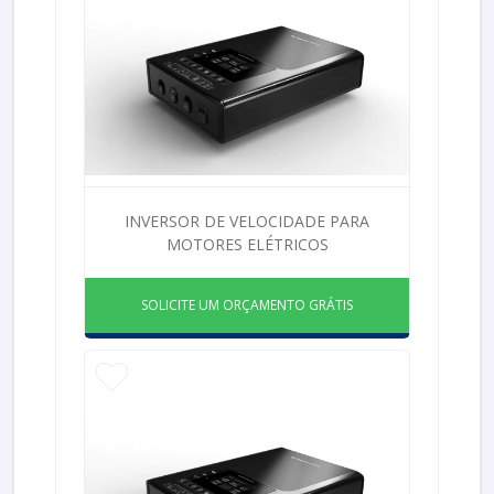
INVERSOR DE VELOCIDADE PARA
MOTORES ELÉTRICOS
SOLICITE UM ORÇAMENTO GRÁTIS