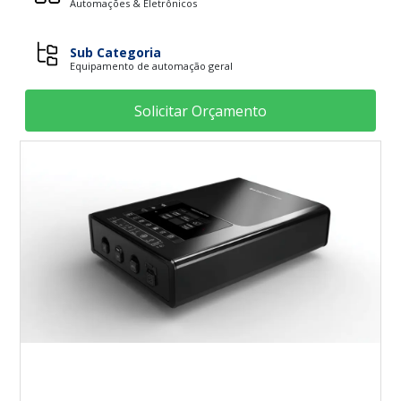
Automações & Eletrônicos
Sub Categoria
Equipamento de automação geral
Solicitar Orçamento