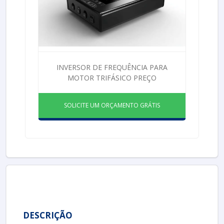
INVERSOR DE FREQUÊNCIA PARA
MOTOR TRIFÁSICO PREÇO
SOLICITE UM ORÇAMENTO GRÁTIS
DESCRIÇÃO