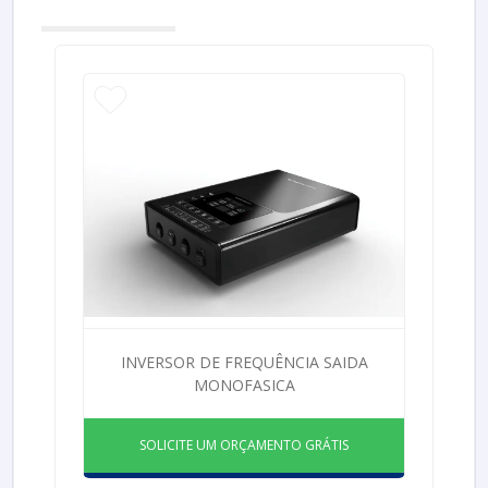
INVERSOR DE FREQUÊNCIA SAIDA
MONOFASICA
SOLICITE UM ORÇAMENTO GRÁTIS