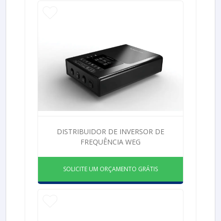
DISTRIBUIDOR DE INVERSOR DE
FREQUÊNCIA WEG
SOLICITE UM ORÇAMENTO GRÁTIS