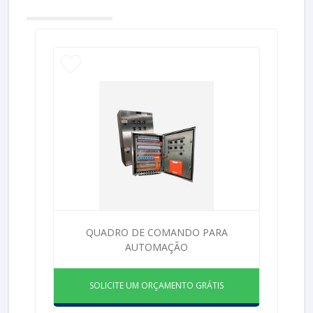
QUADRO DE COMANDO PARA
AUTOMAÇÃO
SOLICITE UM ORÇAMENTO GRÁTIS