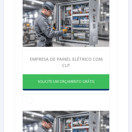
EMPRESA DE PAINEL ELÉTRICO COM
CLP
SOLICITE UM ORÇAMENTO GRÁTIS