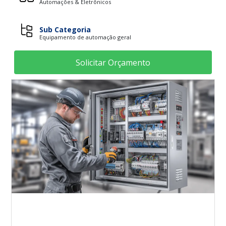
Automações & Eletrônicos
Sub Categoria
Equipamento de automação geral
Solicitar Orçamento