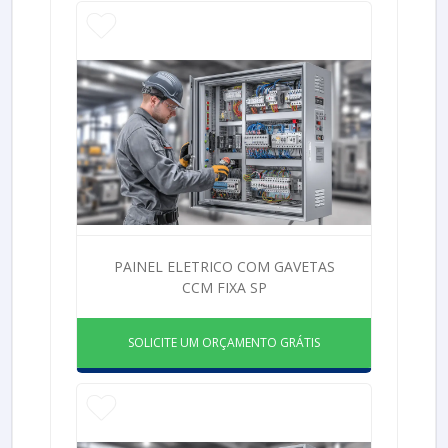
PAINEL ELETRICO COM GAVETAS
CCM FIXA SP
SOLICITE UM ORÇAMENTO GRÁTIS