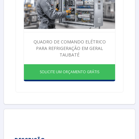
QUADRO DE COMANDO ELÉTRICO
PARA REFRIGERAÇÃO EM GERAL
TAUBATÉ
SOLICITE UM ORÇAMENTO GRÁTIS