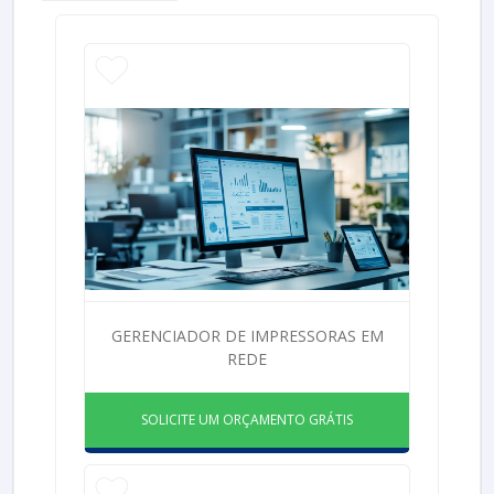
GERENCIADOR DE IMPRESSORAS EM
REDE
SOLICITE UM ORÇAMENTO GRÁTIS