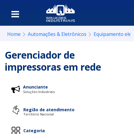
Home
Automações & Eletrônicos
Equipamento elet
Gerenciador de
impressoras em rede
Anunciante
Soluções Industriais
Região de atendimento
Território Nacional
Categoria