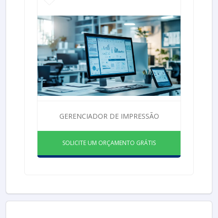
GERENCIADOR DE IMPRESSÃO
SOLICITE UM ORÇAMENTO GRÁTIS