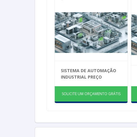
SISTEMA DE AUTOMAÇÃO
INDUSTRIAL PREÇO
SOLICITE UM ORÇAMENTO GRÁTIS