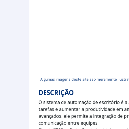
Algumas imagens deste site são meramente ilustrat
DESCRIÇÃO
O sistema de automação de escritório é a 
tarefas e aumentar a produtividade em a
avançados, ele permite a integração de pr
comunicação entre equipes.