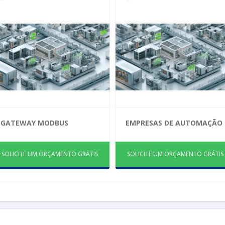
GATEWAY MODBUS
EMPRESAS DE AUTOMAÇÃO
SOLICITE UM ORÇAMENTO GRÁTIS
SOLICITE UM ORÇAMENTO GRÁTIS