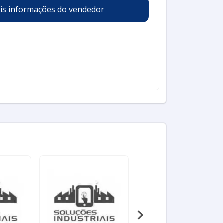
is informações do vendedor