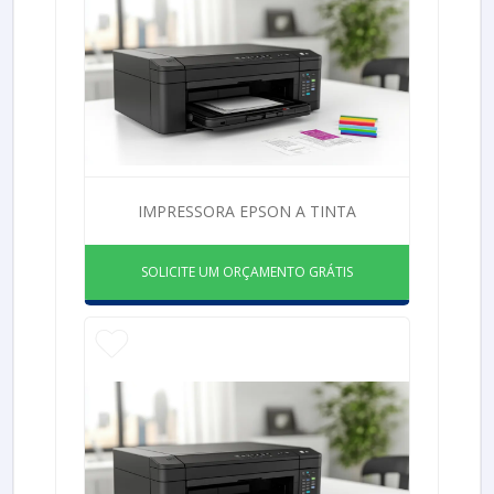
IMPRESSORA EPSON A TINTA
SOLICITE UM ORÇAMENTO GRÁTIS