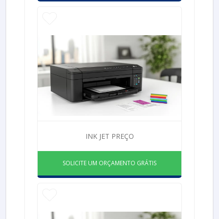
INK JET PREÇO
SOLICITE UM ORÇAMENTO GRÁTIS