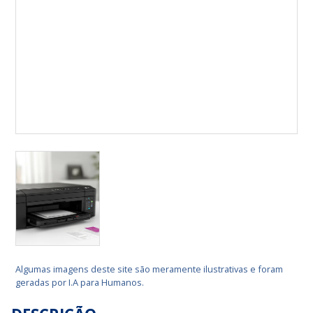
Algumas imagens deste site são meramente ilustrativas e foram
geradas por I.A para Humanos.