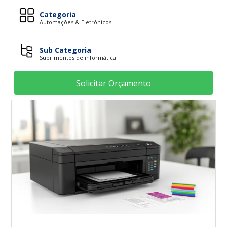
Categoria
Automações & Eletrônicos
Sub Categoria
Suprimentos de informática
Solicitar Orçamento