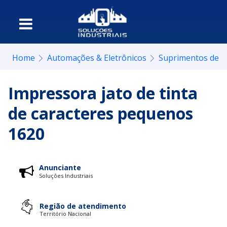
Home
Automações & Eletrônicos
Suprimentos de i
Impressora jato de tinta
de caracteres pequenos
1620
Anunciante
Soluções Industriais
Região de atendimento
Território Nacional