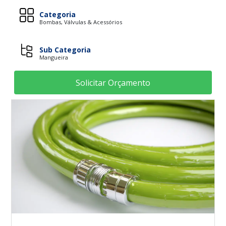
Categoria
Bombas, Válvulas & Acessórios
Sub Categoria
Mangueira
Solicitar Orçamento