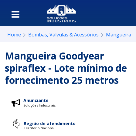
Home
Bombas, Válvulas & Acessórios
Mangueira
Mangueira Goodyear
spiraflex - Lote mínimo de
fornecimento 25 metros
Anunciante
Soluções Industriais
Região de atendimento
Território Nacional