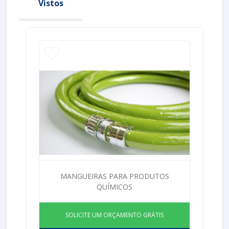
Vistos
MANGUEIRAS PARA PRODUTOS
QUÍMICOS
SOLICITE UM ORÇAMENTO GRÁTIS