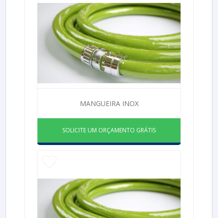
MANGUEIRA INOX
SOLICITE UM ORÇAMENTO GRÁTIS