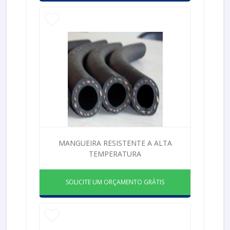
MANGUEIRA RESISTENTE A ALTA
TEMPERATURA
SOLICITE UM ORÇAMENTO GRÁTIS