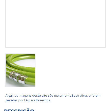
Algumas imagens deste site são meramente ilustrativas e foram
geradas por I.A para Humanos.