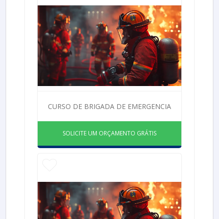
CURSO DE BRIGADA DE EMERGENCIA
SOLICITE UM ORÇAMENTO GRÁTIS