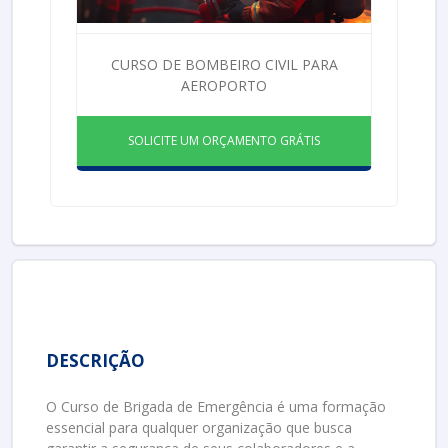
CURSO DE BOMBEIRO CIVIL PARA
AEROPORTO
SOLICITE UM ORÇAMENTO GRÁTIS
DESCRIÇÃO
O Curso de Brigada de Emergência é uma formação
essencial para qualquer organização que busca