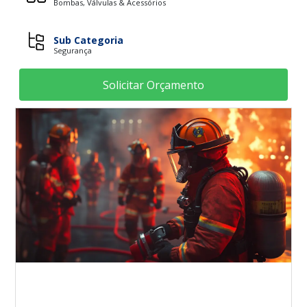
Bombas, Válvulas & Acessórios
Sub Categoria
Segurança
Solicitar Orçamento