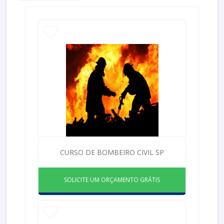
CURSO DE BOMBEIRO CIVIL SP
SOLICITE UM ORÇAMENTO GRÁTIS