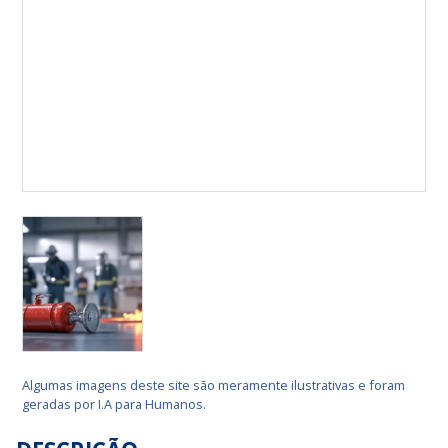
Algumas imagens deste site são meramente ilustrativas e foram
geradas por I.A para Humanos.