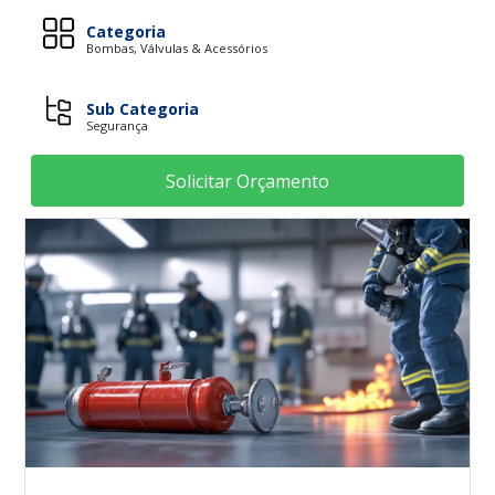
Categoria
Bombas, Válvulas & Acessórios
Sub Categoria
Segurança
Solicitar Orçamento