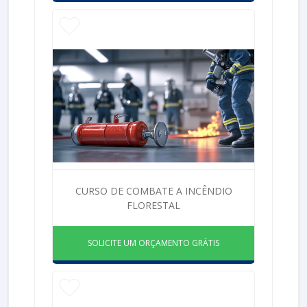
CURSO DE COMBATE A INCÊNDIO
FLORESTAL
SOLICITE UM ORÇAMENTO GRÁTIS