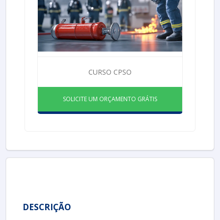
CURSO CPSO
SOLICITE UM ORÇAMENTO GRÁTIS
DESCRIÇÃO