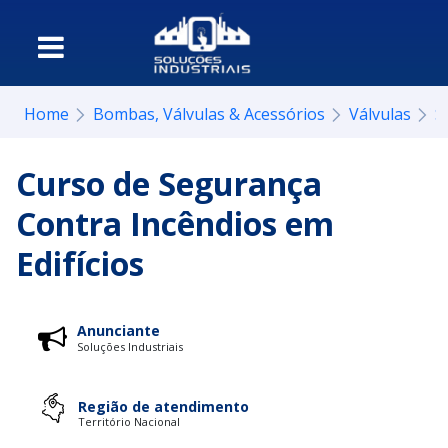
Home
Bombas, Válvulas & Acessórios
Válvulas
S
Curso de Segurança
Contra Incêndios em
Edifícios
Anunciante
Soluções Industriais
Região de atendimento
Território Nacional