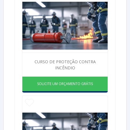
CURSO DE PROTEÇÃO CONTRA
INCÊNDIO
SOLICITE UM ORÇAMENTO GRÁTIS