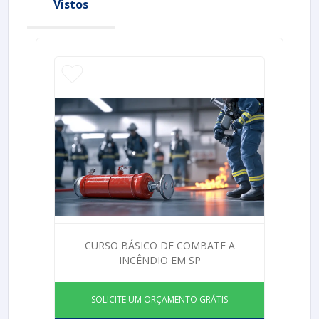
Vistos
CURSO BÁSICO DE COMBATE A
INCÊNDIO EM SP
SOLICITE UM ORÇAMENTO GRÁTIS