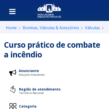
Home
Bombas, Válvulas & Acessórios
Válvulas
S
Curso prático de combate
a incêndio
Anunciante
Soluções Industriais
Região de atendimento
Território Nacional
Categoria