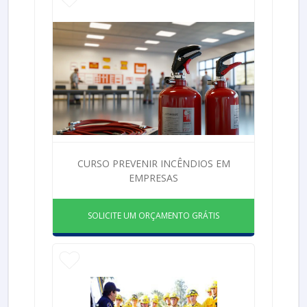
CURSO PREVENIR INCÊNDIOS EM
EMPRESAS
SOLICITE UM ORÇAMENTO GRÁTIS