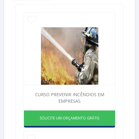
CURSO PREVENIR INCÊNDIOS EM
EMPRESAS
SOLICITE UM ORÇAMENTO GRÁTIS