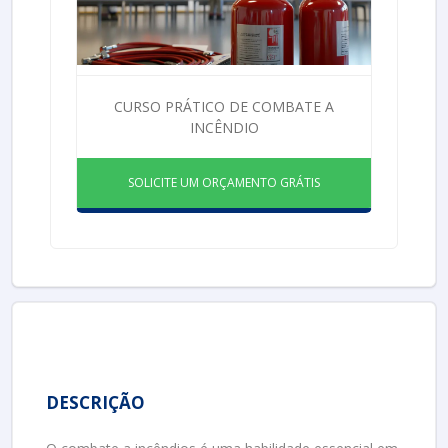
CURSO PRÁTICO DE COMBATE A
INCÊNDIO
SOLICITE UM ORÇAMENTO GRÁTIS
DESCRIÇÃO