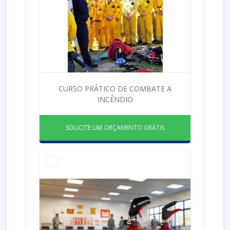
CURSO PRÁTICO DE COMBATE A
INCÊNDIO
SOLICITE UM ORÇAMENTO GRÁTIS