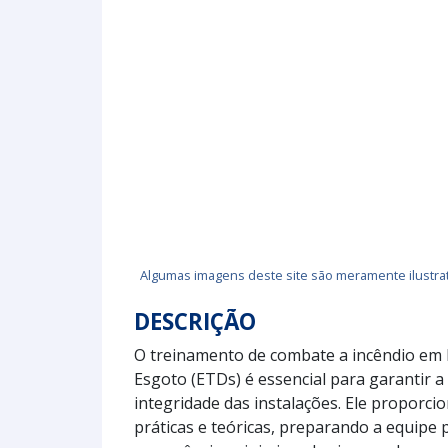
Algumas imagens deste site são meramente ilustrat
DESCRIÇÃO
O treinamento de combate a incêndio em
Esgoto (ETDs) é essencial para garantir 
integridade das instalações. Ele proporci
práticas e teóricas, preparando a equipe 