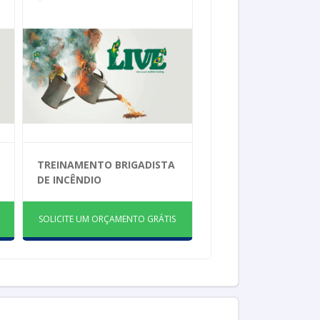
TREINAMENTO BRIGADISTA
DE INCÊNDIO
SOLICITE UM ORÇAMENTO GRÁTIS