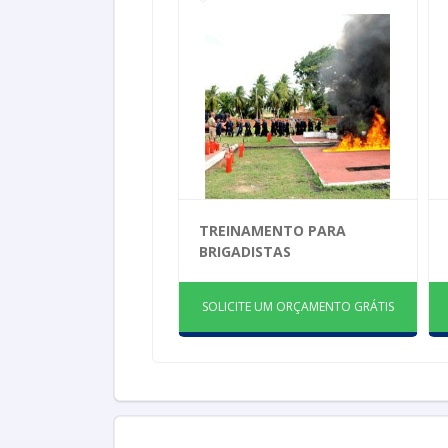
TREINAMENTO PARA
BRIGADISTAS
SOLICITE UM ORÇAMENTO GRÁTIS