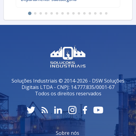
Soluções Industriais © 2014-2026 - DSW Soluções
Digitais LTDA - CNPJ: 14.777.835/0001-67
Todos os direitos reservados
Sobre nós