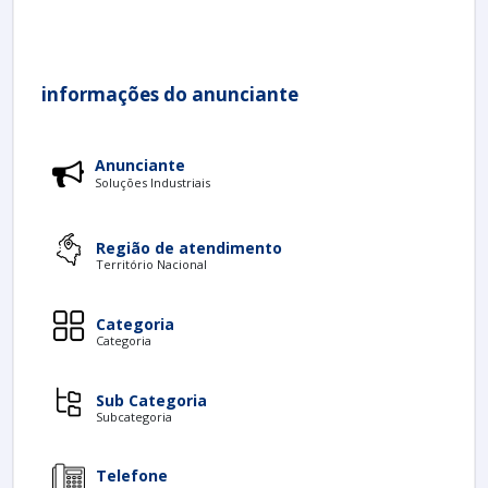
informações do anunciante
Anunciante
Soluções Industriais
Região de atendimento
Território Nacional
Categoria
Categoria
Sub Categoria
Subcategoria
Telefone