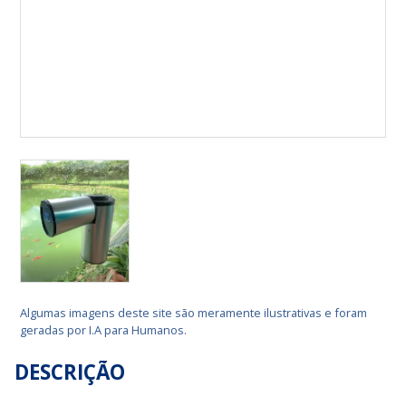
Algumas imagens deste site são meramente ilustrativas e foram
geradas por I.A para Humanos.
DESCRIÇÃO