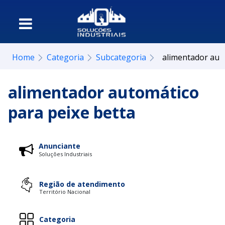
Home
Categoria
Subcategoria
alimentador aut
alimentador automático
para peixe betta
Anunciante
Soluções Industriais
Região de atendimento
Território Nacional
Categoria