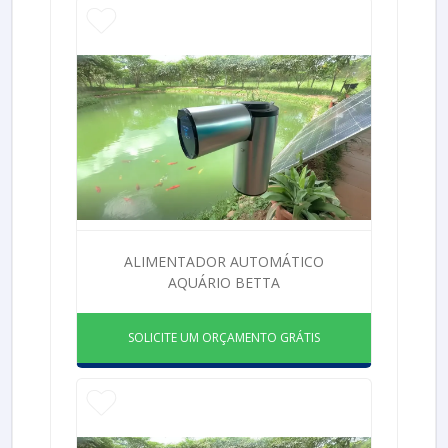
ALIMENTADOR AUTOMÁTICO
AQUÁRIO BETTA
SOLICITE UM ORÇAMENTO GRÁTIS