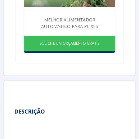
MELHOR ALIMENTADOR
AUTOMÁTICO PARA PEIXES
SOLICITE UM ORÇAMENTO GRÁTIS
DESCRIÇÃO