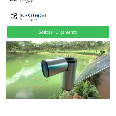
Categoria
Sub Categoria
Subcategoria
Solicitar Orçamento