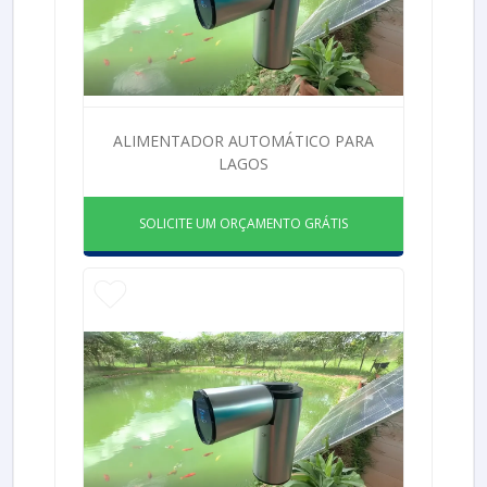
ALIMENTADOR AUTOMÁTICO PARA
LAGOS
SOLICITE UM ORÇAMENTO GRÁTIS