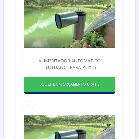
ALIMENTADOR AUTOMÁTICO
FLUTUANTE PARA PEIXES
SOLICITE UM ORÇAMENTO GRÁTIS