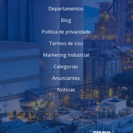
Departamentos
Blog
Política de privacidade
Termos de Uso
Marketing Industrial
Categorias
Anunciantes
Notícias