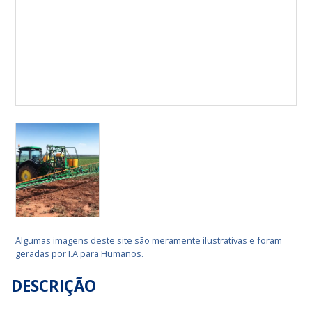
Algumas imagens deste site são meramente ilustrativas e foram
geradas por I.A para Humanos.
DESCRIÇÃO