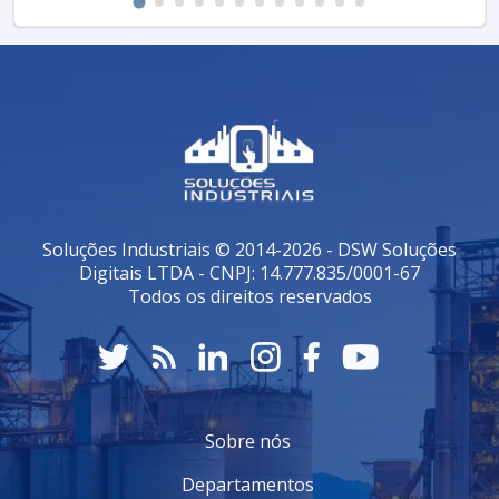
Soluções Industriais © 2014-2026 - DSW Soluções
Digitais LTDA - CNPJ: 14.777.835/0001-67
Todos os direitos reservados
Sobre nós
Departamentos