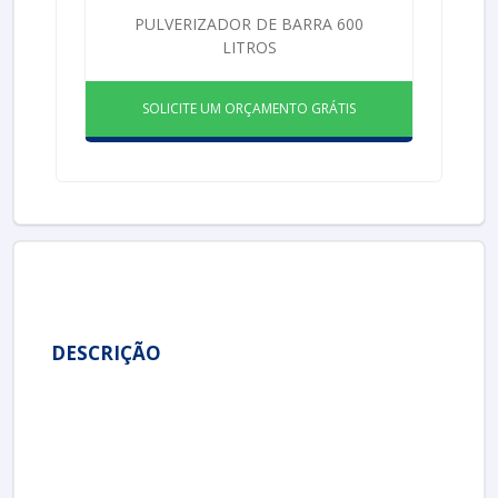
PULVERIZADOR DE BARRA 600
LITROS
SOLICITE UM ORÇAMENTO GRÁTIS
DESCRIÇÃO