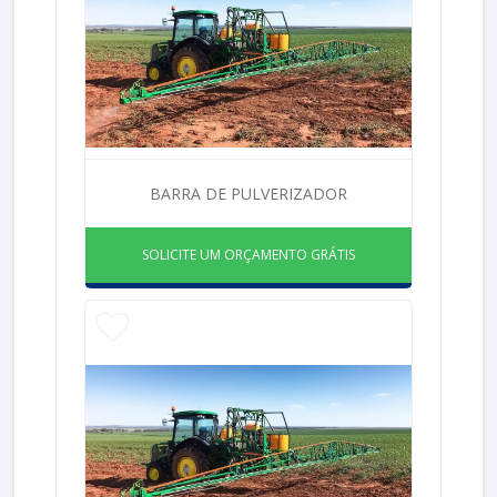
BARRA DE PULVERIZADOR
SOLICITE UM ORÇAMENTO GRÁTIS