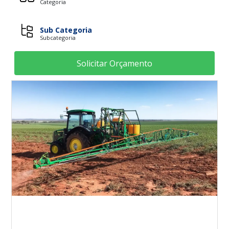
Categoria
Sub Categoria
Subcategoria
Solicitar Orçamento