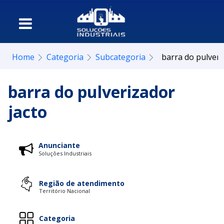
Home
Categoria
Subcategoria
barra do pulveri
barra do pulverizador
jacto
Anunciante
Soluções Industriais
Região de atendimento
Território Nacional
Categoria