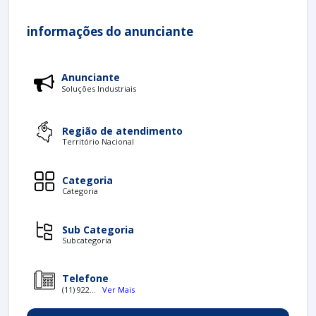
informações do anunciante
Anunciante
Soluções Industriais
Região de atendimento
Território Nacional
Categoria
Categoria
Sub Categoria
Subcategoria
Telefone
(11) 922...
Ver Mais