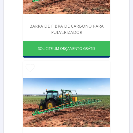
BARRA DE FIBRA DE CARBONO PARA
PULVERIZADOR
SOLICITE UM ORÇAMENTO GRÁTIS