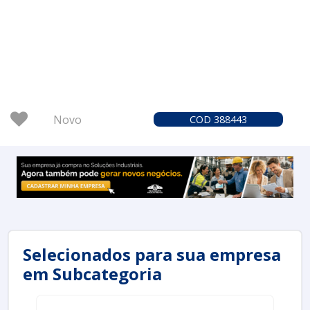
Novo
COD 388443
Selecionados para sua empresa
em Subcategoria