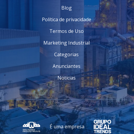
Blog
Política de privacidade
Termos de Uso
Marketing Industrial
Categorias
Anunciantes
Notícias
É uma empresa