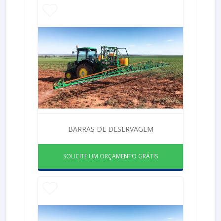
BARRAS DE DESERVAGEM
SOLICITE UM ORÇAMENTO GRÁTIS