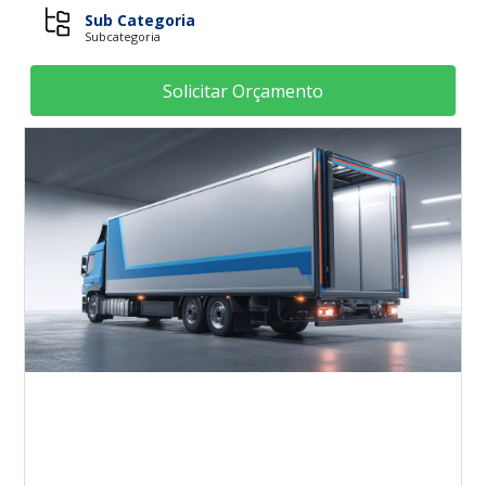
Sub Categoria
Subcategoria
Solicitar Orçamento