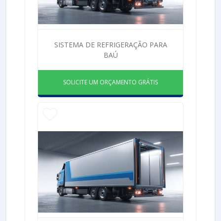
SISTEMA DE REFRIGERAÇÃO PARA
BAÚ
SOLICITE UM ORÇAMENTO GRÁTIS