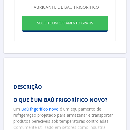
FABRICANTE DE BAÚ FRIGORÍFICO
SOLICITE UM ORÇAMENTO GRÁTIS
DESCRIÇÃO
O QUE É UM BAÚ FRIGORÍFICO NOVO?
Um
Baú frigorífico novo
é um equipamento de
refrigeração projetado para armazenar e transportar
produtos perecíveis sob temperaturas controladas.
Comumente utilizado em setores como indústria