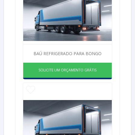
BAÚ REFRIGERADO PARA BONGO
SOLICITE UM ORÇAMENTO GRÁTIS