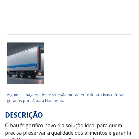
Algumas imagens deste site são meramente ilustrativas e foram
geradas por I.A para Humanos.
DESCRIÇÃO
O baú frigorífico novo é a solução ideal para quem
precisa preservar a qualidade dos alimentos e garantir