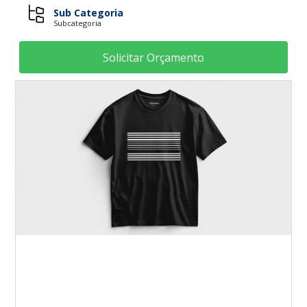
Sub Categoria
Subcategoria
Solicitar Orçamento