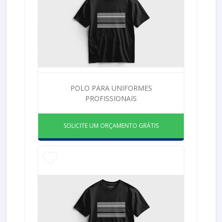
POLO PARA UNIFORMES
PROFISSIONAIS
SOLICITE UM ORÇAMENTO GRÁTIS