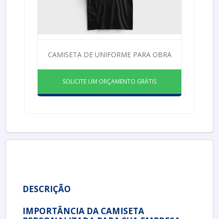
CAMISETA DE UNIFORME PARA OBRA
SOLICITE UM ORÇAMENTO GRÁTIS
DESCRIÇÃO
IMPORTÂNCIA DA CAMISETA