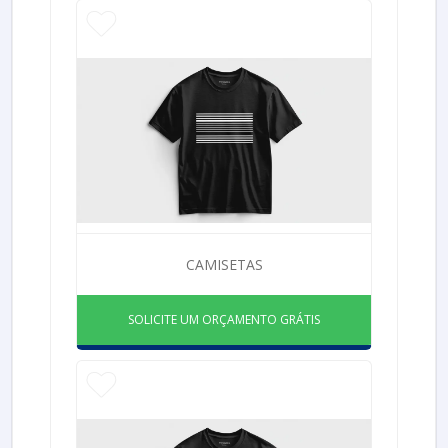
CAMISETAS
SOLICITE UM ORÇAMENTO GRÁTIS