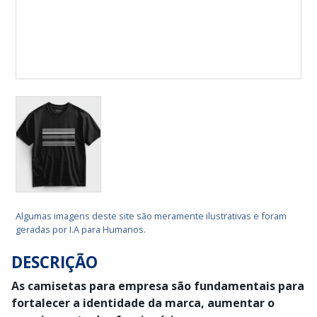
Algumas imagens deste site são meramente ilustrativas e foram
geradas por I.A para Humanos.
DESCRIÇÃO
As camisetas para empresa são fundamentais para
fortalecer a identidade da marca, aumentar o