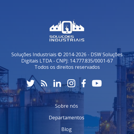
Soluções Industriais © 2014-2026 - DSW Soluções
Digitais LTDA - CNPJ: 14.777.835/0001-67
Todos os direitos reservados
Sobre nós
Departamentos
Blog