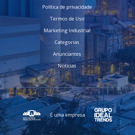
Política de privacidade
Termos de Uso
Marketing Industrial
Categorias
Anunciantes
Notícias
É uma empresa