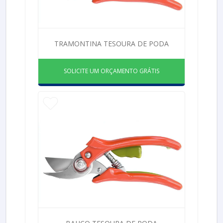
TRAMONTINA TESOURA DE PODA
SOLICITE UM ORÇAMENTO GRÁTIS