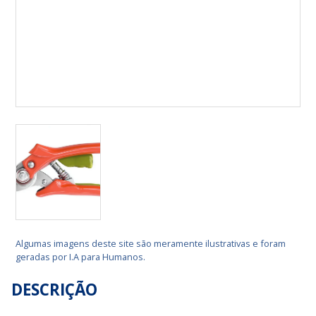
Algumas imagens deste site são meramente ilustrativas e foram
geradas por I.A para Humanos.
DESCRIÇÃO