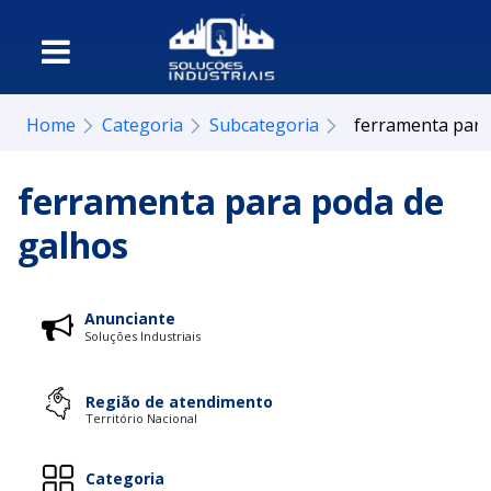
Home
Categoria
Subcategoria
ferramenta para
ferramenta para poda de
galhos
Anunciante
Soluções Industriais
Região de atendimento
Território Nacional
Categoria