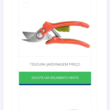
TESOURA JARDINAGEM PREÇO
SOLICITE UM ORÇAMENTO GRÁTIS