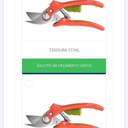
TESOURA STIHL
SOLICITE UM ORÇAMENTO GRÁTIS