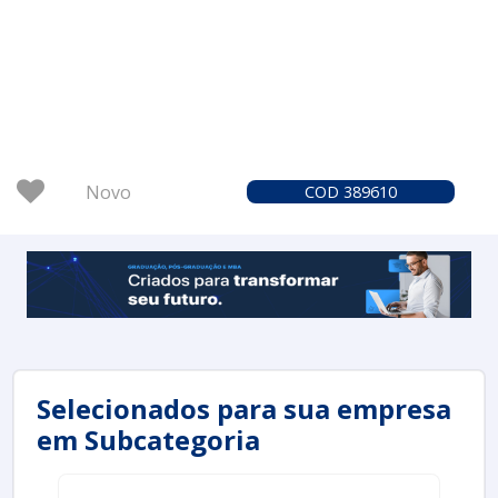
Novo
COD 389610
Selecionados para sua empresa
em Subcategoria