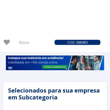
Novo
COD 388985
Selecionados para sua empresa
em Subcategoria