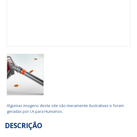
Algumas imagens deste site são meramente ilustrativas e foram
geradas por I.A para Humanos.
DESCRIÇÃO