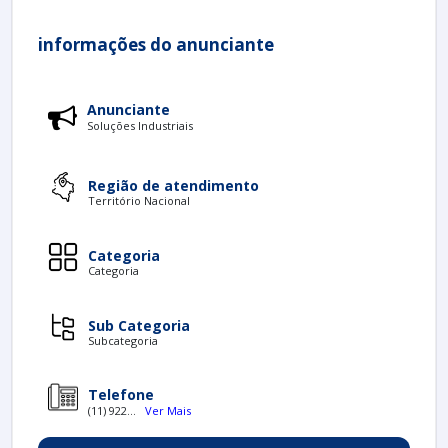
informações do anunciante
Anunciante
Soluções Industriais
Região de atendimento
Território Nacional
Categoria
Categoria
Sub Categoria
Subcategoria
Telefone
(11) 922...
Ver Mais