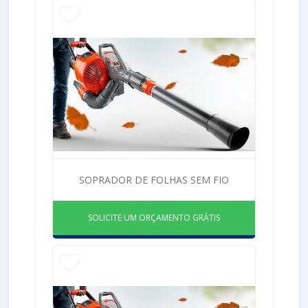
SOPRADOR DE FOLHAS SEM FIO
SOLICITE UM ORÇAMENTO GRÁTIS