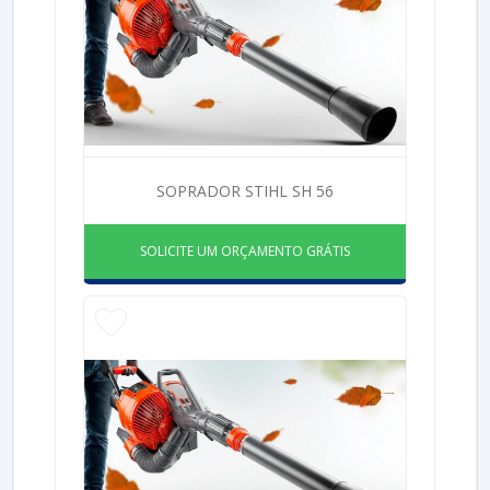
SOPRADOR STIHL SH 56
SOLICITE UM ORÇAMENTO GRÁTIS