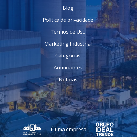
Blog
Política de privacidade
Termos de Uso
Marketing Industrial
Categorias
Anunciantes
Notícias
É uma empresa