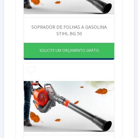
SOPRADOR DE FOLHAS A GASOLINA
STIHL BG 50
SOLICITE UM ORÇAMENTO GRÁTIS