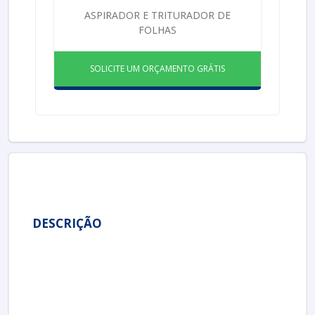
ASPIRADOR E TRITURADOR DE
FOLHAS
SOLICITE UM ORÇAMENTO GRÁTIS
DESCRIÇÃO