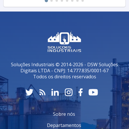
Soluções Industriais © 2014-2026 - DSW Soluções
Digitais LTDA - CNPJ: 14.777.835/0001-67
Todos os direitos reservados
Sobre nós
Departamentos