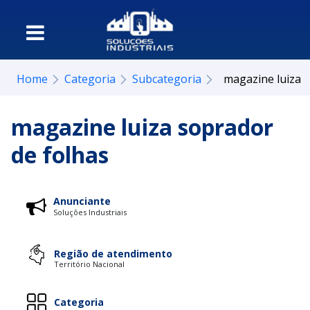
Home
Categoria
Subcategoria
magazine luiza 
magazine luiza soprador
de folhas
Anunciante
Soluções Industriais
Região de atendimento
Território Nacional
Categoria