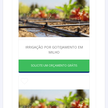
IRRIGAÇÃO POR GOTEJAMENTO EM
MILHO
SOLICITE UM ORÇAMENTO GRÁTIS