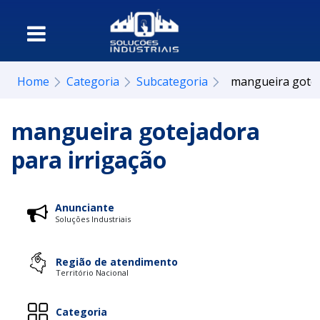
Home
Categoria
Subcategoria
mangueira gotej
mangueira gotejadora
para irrigação
Anunciante
Soluções Industriais
Região de atendimento
Território Nacional
Categoria