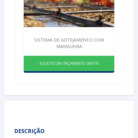
SISTEMA DE GOTEJAMENTO COM
MANGUEIRA
SOLICITE UM ORÇAMENTO GRÁTIS
DESCRIÇÃO