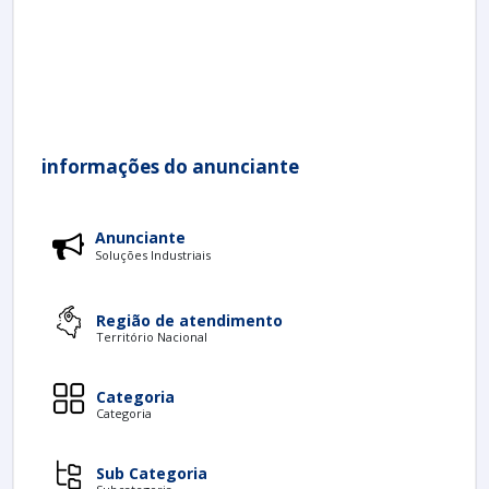
informações do anunciante
Anunciante
Soluções Industriais
Região de atendimento
Território Nacional
Categoria
Categoria
Sub Categoria