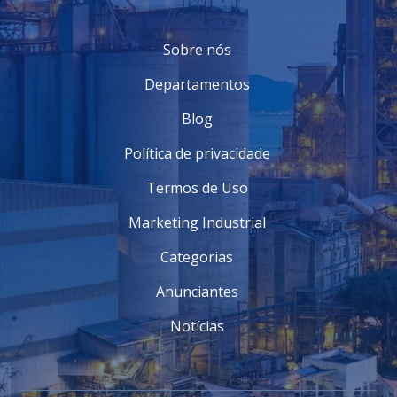
Sobre nós
Departamentos
Blog
Política de privacidade
Termos de Uso
Marketing Industrial
Categorias
Anunciantes
Notícias