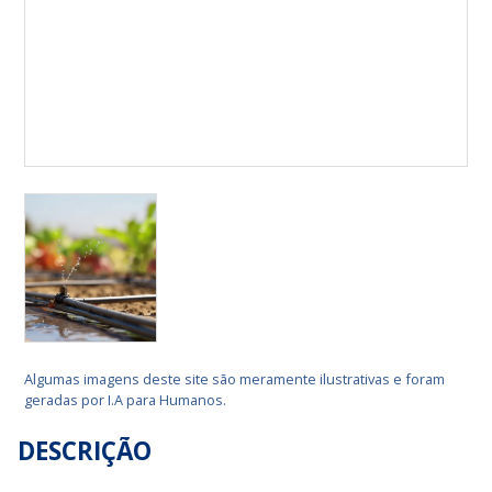
Algumas imagens deste site são meramente ilustrativas e foram
geradas por I.A para Humanos.
DESCRIÇÃO