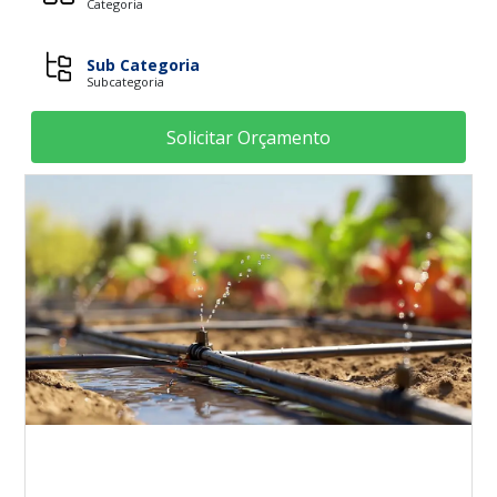
Categoria
Sub Categoria
Subcategoria
Solicitar Orçamento