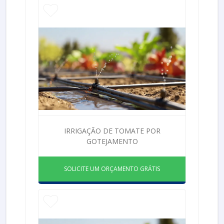
IRRIGAÇÃO DE TOMATE POR
GOTEJAMENTO
SOLICITE UM ORÇAMENTO GRÁTIS