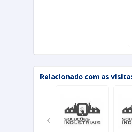
Relacionado com as visit