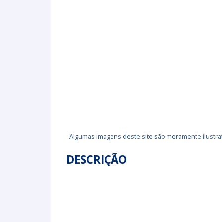
Algumas imagens deste site são meramente ilustrat
DESCRIÇÃO