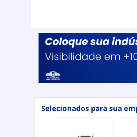
Selecionados para sua em