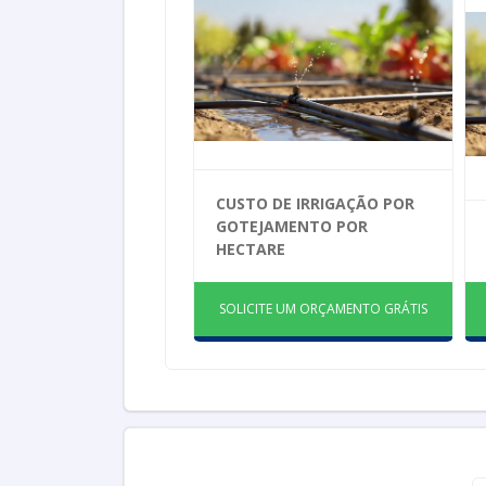
CUSTO DE IRRIGAÇÃO POR
GOTEJAMENTO POR
HECTARE
SOLICITE UM ORÇAMENTO GRÁTIS