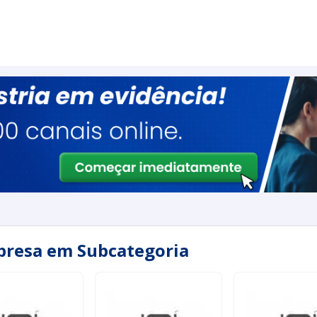
presa em Subcategoria