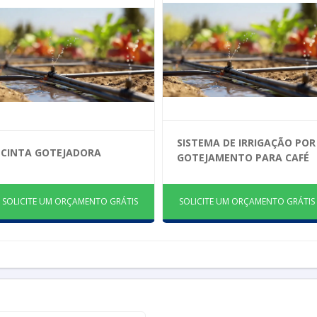
SISTEMA DE IRRIGAÇÃO POR
CINTA GOTEJADORA
GOTEJAMENTO PARA CAFÉ
SOLICITE UM ORÇAMENTO GRÁTIS
SOLICITE UM ORÇAMENTO GRÁTIS