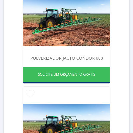
PULVERIZADOR JACTO CONDOR 600
SOLICITE UM ORÇAMENTO GRÁTIS