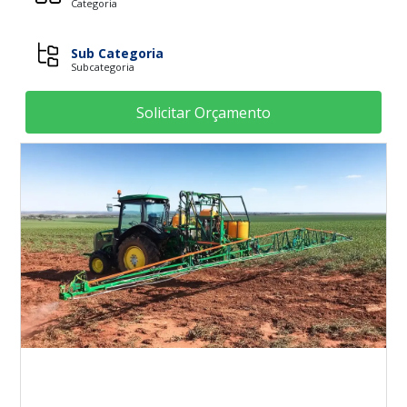
Categoria
Sub Categoria
Subcategoria
Solicitar Orçamento