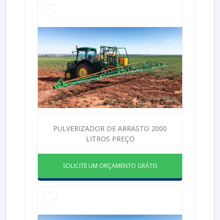
PULVERIZADOR DE ARRASTO 2000
LITROS PREÇO
SOLICITE UM ORÇAMENTO GRÁTIS