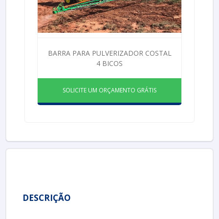
BARRA PARA PULVERIZADOR COSTAL
4 BICOS
SOLICITE UM ORÇAMENTO GRÁTIS
DESCRIÇÃO