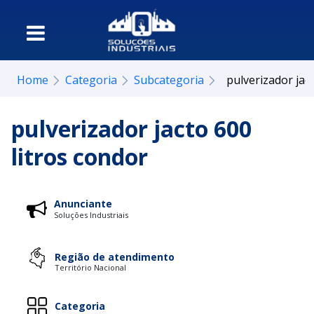
Home
Categoria
Subcategoria
pulverizador jac
pulverizador jacto 600
litros condor
Anunciante
Soluções Industriais
Região de atendimento
Território Nacional
Categoria