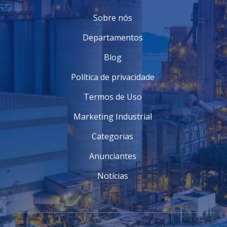
Sobre nós
Departamentos
Blog
Política de privacidade
Termos de Uso
Marketing Industrial
Categorias
Anunciantes
Notícias