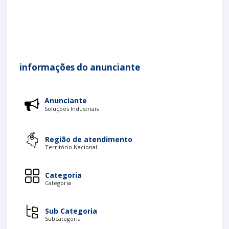
informações do anunciante
Anunciante
Soluções Industriais
Região de atendimento
Território Nacional
Categoria
Categoria
Sub Categoria
Subcategoria