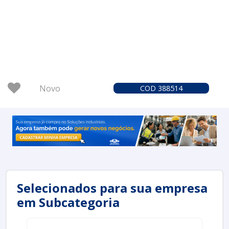
Novo
COD 388514
Selecionados para sua empresa
em Subcategoria