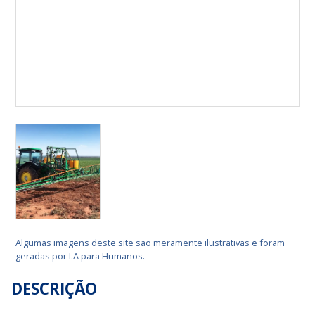
Algumas imagens deste site são meramente ilustrativas e foram
geradas por I.A para Humanos.
DESCRIÇÃO