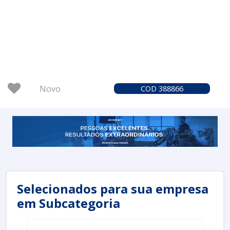
Novo
COD 388866
Selecionados para sua empresa
em Subcategoria