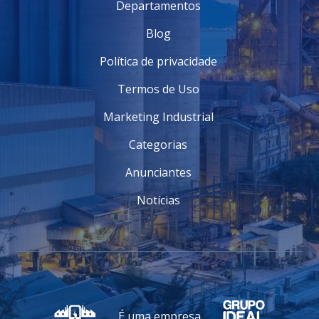
Departamentos
Blog
Política de privacidade
Termos de Uso
Marketing Industrial
Categorias
Anunciantes
Notícias
É uma empresa