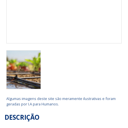
Algumas imagens deste site são meramente ilustrativas e foram
geradas por I.A para Humanos.
DESCRIÇÃO