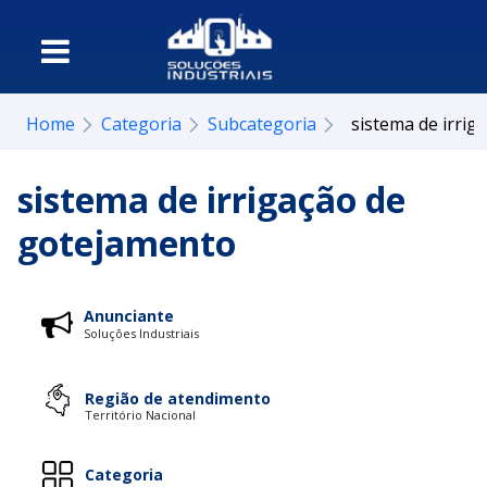
Home
Categoria
Subcategoria
sistema de irri
sistema de irrigação de
gotejamento
Anunciante
Soluções Industriais
Região de atendimento
Território Nacional
Categoria