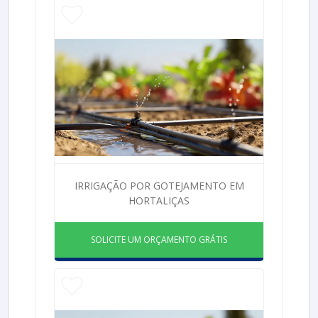
IRRIGAÇÃO POR GOTEJAMENTO EM
HORTALIÇAS
SOLICITE UM ORÇAMENTO GRÁTIS