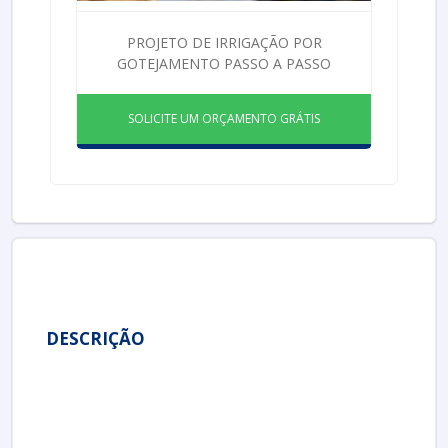
PROJETO DE IRRIGAÇÃO POR
GOTEJAMENTO PASSO A PASSO
SOLICITE UM ORÇAMENTO GRÁTIS
DESCRIÇÃO