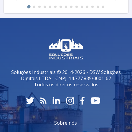
Soluções Industriais © 2014-2026 - DSW Soluções
Digitais LTDA - CNPJ: 14.777.835/0001-67
Todos os direitos reservados
Sobre nós