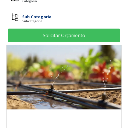
Categoria
Sub Categoria
Subcategoria
Solicitar Orçamento