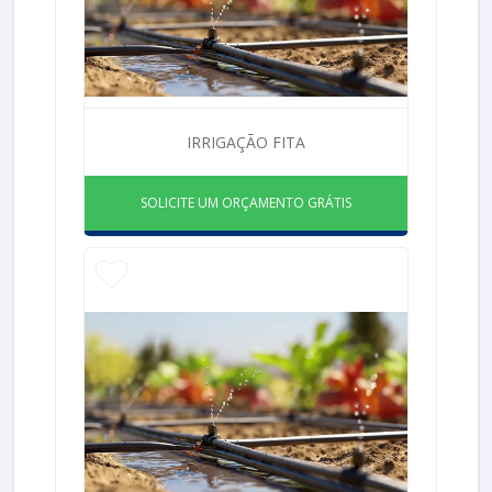
IRRIGAÇÃO FITA
SOLICITE UM ORÇAMENTO GRÁTIS