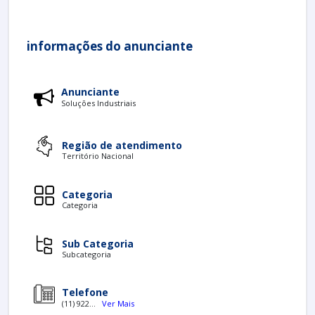
informações do anunciante
Anunciante
Soluções Industriais
Região de atendimento
Território Nacional
Categoria
Categoria
Sub Categoria
Subcategoria
Telefone
(11) 922...
Ver Mais