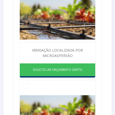
IRRIGAÇÃO LOCALIZADA POR
MICROASPERSÃO
SOLICITE UM ORÇAMENTO GRÁTIS