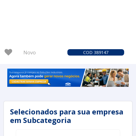
Novo
COD 389147
Selecionados para sua empresa
em Subcategoria