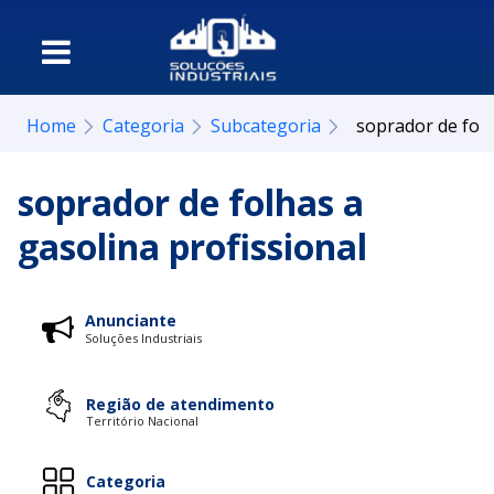
Home
Categoria
Subcategoria
soprador de folh
soprador de folhas a
gasolina profissional
Anunciante
Soluções Industriais
Região de atendimento
Território Nacional
Categoria