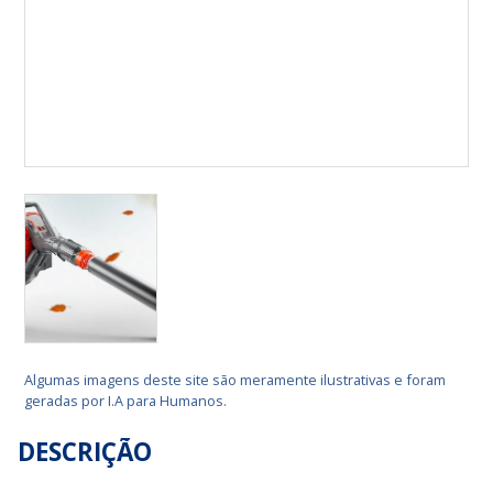
Algumas imagens deste site são meramente ilustrativas e foram
geradas por I.A para Humanos.
DESCRIÇÃO