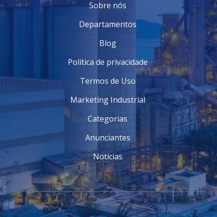
Sobre nós
Departamentos
Blog
Política de privacidade
Termos de Uso
Marketing Industrial
Categorias
Anunciantes
Notícias