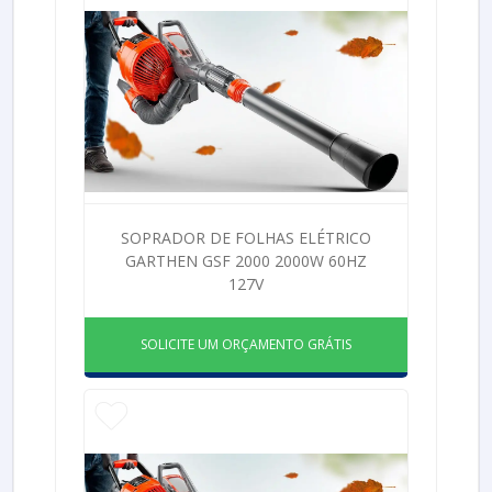
SOPRADOR DE FOLHAS ELÉTRICO
GARTHEN GSF 2000 2000W 60HZ
127V
SOLICITE UM ORÇAMENTO GRÁTIS