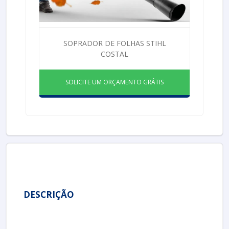
SOPRADOR DE FOLHAS STIHL
COSTAL
SOLICITE UM ORÇAMENTO GRÁTIS
DESCRIÇÃO