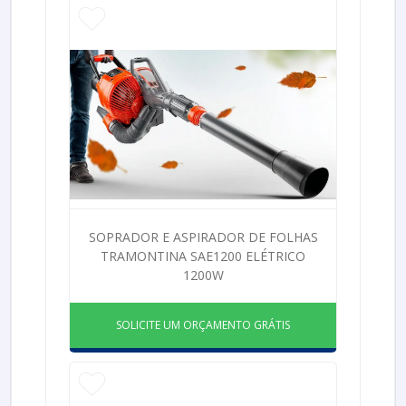
SOPRADOR E ASPIRADOR DE FOLHAS
TRAMONTINA SAE1200 ELÉTRICO
1200W
SOLICITE UM ORÇAMENTO GRÁTIS