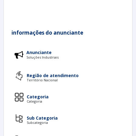
informações do anunciante
Anunciante
Soluções Industriais
Região de atendimento
Território Nacional
Categoria
Categoria
Sub Categoria
Subcategoria