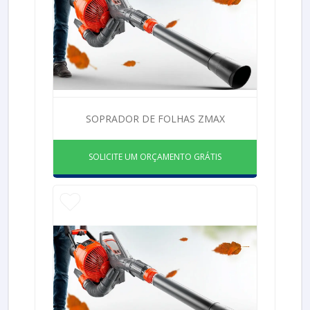
SOPRADOR DE FOLHAS ZMAX
SOLICITE UM ORÇAMENTO GRÁTIS