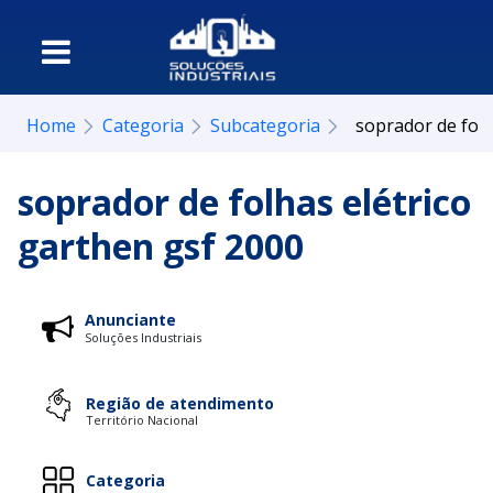
Home
Categoria
Subcategoria
soprador de folh
soprador de folhas elétrico
garthen gsf 2000
Anunciante
Soluções Industriais
Região de atendimento
Território Nacional
Categoria