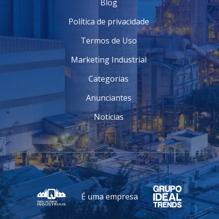
Blog
Política de privacidade
Termos de Uso
Marketing Industrial
Categorias
Anunciantes
Notícias
É uma empresa