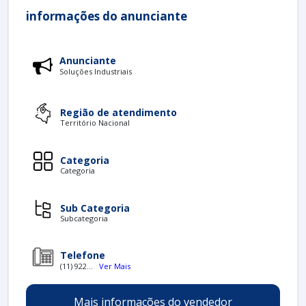
informações do anunciante
Anunciante
Soluções Industriais
Região de atendimento
Território Nacional
Categoria
Categoria
Sub Categoria
Subcategoria
Telefone
(11) 922...
Ver Mais
Mais informações do vendedor