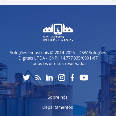
Soluções Industriais © 2014-2026 - DSW Soluções
Digitais LTDA - CNPJ: 14.777.835/0001-67
Todos os direitos reservados
Sobre nós
Departamentos