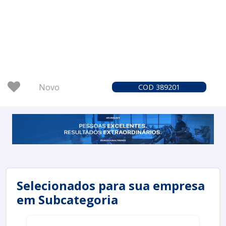
Novo
COD 389201
Selecionados para sua empresa
em Subcategoria