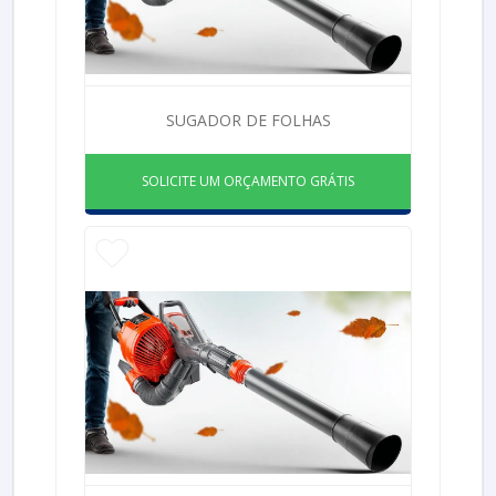
SUGADOR DE FOLHAS
SOLICITE UM ORÇAMENTO GRÁTIS