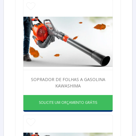
SOPRADOR DE FOLHAS A GASOLINA
KAWASHIMA
SOLICITE UM ORÇAMENTO GRÁTIS