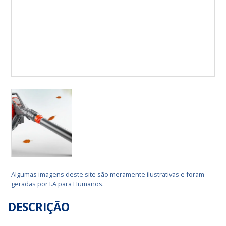
Algumas imagens deste site são meramente ilustrativas e foram
geradas por I.A para Humanos.
DESCRIÇÃO