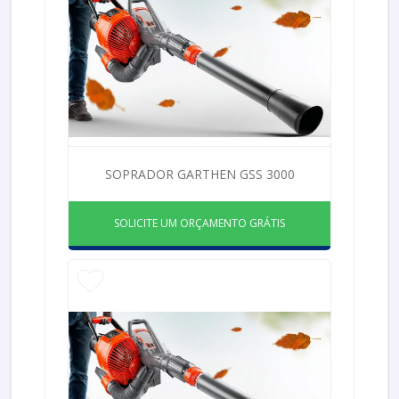
SOPRADOR GARTHEN GSS 3000
SOLICITE UM ORÇAMENTO GRÁTIS