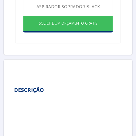
ASPIRADOR SOPRADOR BLACK
SOLICITE UM ORÇAMENTO GRÁTIS
DESCRIÇÃO