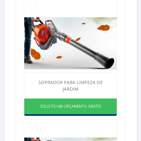
SOPRADOR PARA LIMPEZA DE
JARDIM
SOLICITE UM ORÇAMENTO GRÁTIS