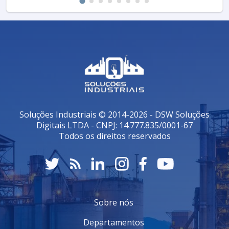
Soluções Industriais © 2014-2026 - DSW Soluções
Digitais LTDA - CNPJ: 14.777.835/0001-67
Todos os direitos reservados
Sobre nós
Departamentos