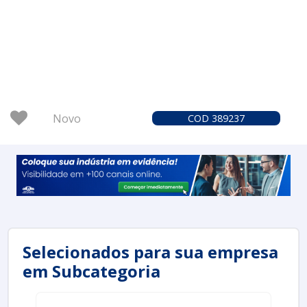
Novo
COD 389237
Selecionados para sua empresa
em Subcategoria