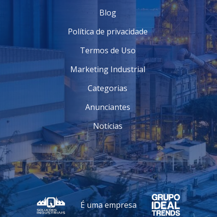
Blog
Política de privacidade
Termos de Uso
Marketing Industrial
Categorias
Anunciantes
Notícias
É uma empresa