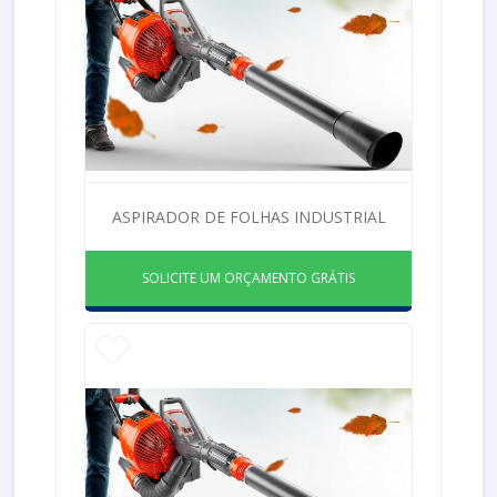
ASPIRADOR DE FOLHAS INDUSTRIAL
SOLICITE UM ORÇAMENTO GRÁTIS