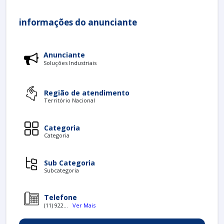
informações do anunciante
Anunciante
Soluções Industriais
Região de atendimento
Território Nacional
Categoria
Categoria
Sub Categoria
Subcategoria
Telefone
(11) 922...
Ver Mais