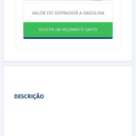
VALOR DO SOPRADOR A GASOLINA
SOLICITE UM ORÇAMENTO GRÁTIS
DESCRIÇÃO