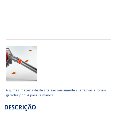
Algumas imagens deste site são meramente ilustrativas e foram
geradas por I.A para Humanos.
DESCRIÇÃO