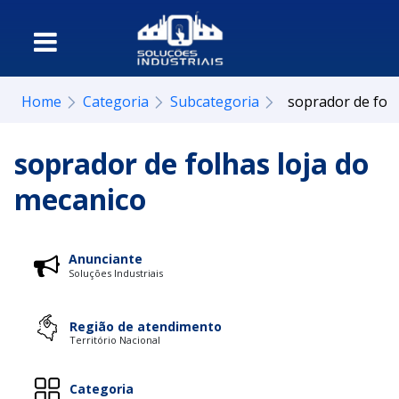
Home
Categoria
Subcategoria
soprador de folh
soprador de folhas loja do
mecanico
Anunciante
Soluções Industriais
Região de atendimento
Território Nacional
Categoria