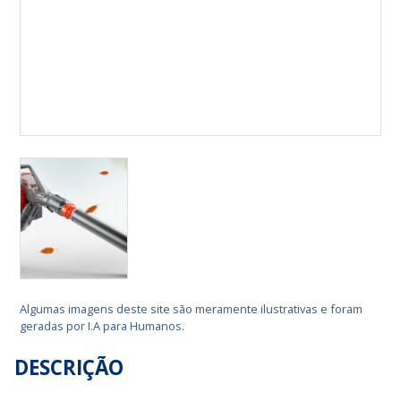
Algumas imagens deste site são meramente ilustrativas e foram
geradas por I.A para Humanos.
DESCRIÇÃO