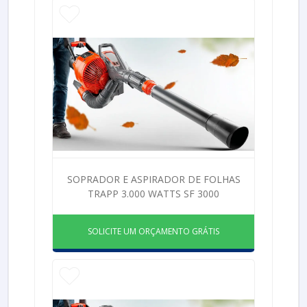
SOPRADOR E ASPIRADOR DE FOLHAS
TRAPP 3.000 WATTS SF 3000
SOLICITE UM ORÇAMENTO GRÁTIS