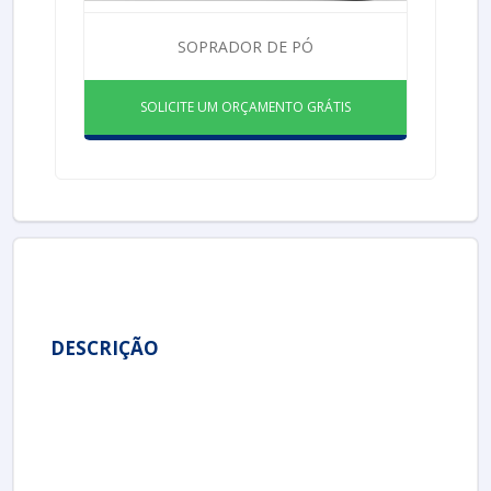
SOPRADOR DE PÓ
SOLICITE UM ORÇAMENTO GRÁTIS
DESCRIÇÃO