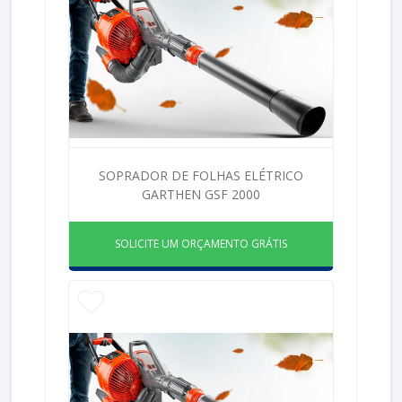
SOPRADOR DE FOLHAS ELÉTRICO
GARTHEN GSF 2000
SOLICITE UM ORÇAMENTO GRÁTIS