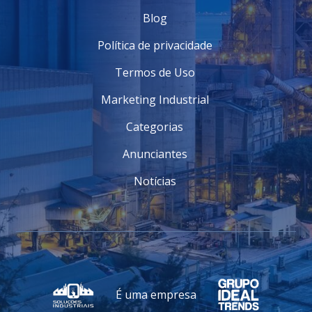
Blog
Política de privacidade
Termos de Uso
Marketing Industrial
Categorias
Anunciantes
Notícias
É uma empresa