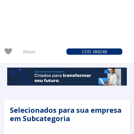
Novo
COD 389249
Selecionados para sua empresa
em Subcategoria