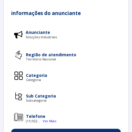
informações do anunciante
Anunciante
Soluções Industriais
Região de atendimento
Território Nacional
Categoria
Categoria
Sub Categoria
Subcategoria
Telefone
(11) 922...
Ver Mais