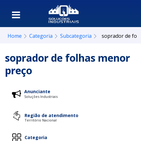
Home
Categoria
Subcategoria
soprador de fol
soprador de folhas menor
preço
Anunciante
Soluções Industriais
Região de atendimento
Território Nacional
Categoria