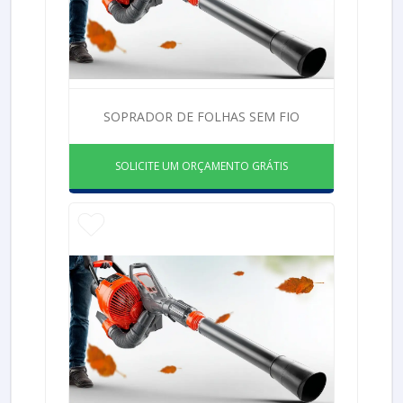
SOPRADOR DE FOLHAS SEM FIO
SOLICITE UM ORÇAMENTO GRÁTIS