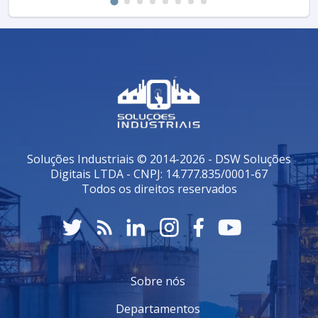
Soluções Industriais © 2014-2026 - DSW Soluções
Digitais LTDA - CNPJ: 14.777.835/0001-67
Todos os direitos reservados
Sobre nós
Departamentos