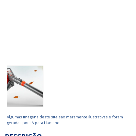
Algumas imagens deste site são meramente ilustrativas e foram
geradas por I.A para Humanos.