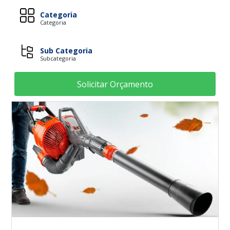
Categoria
Categoria
Sub Categoria
Subcategoria
Solicitar Orçamento