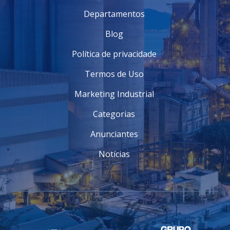
Departamentos
Blog
Política de privacidade
Termos de Uso
Marketing Industrial
Categorias
Anunciantes
Notícias