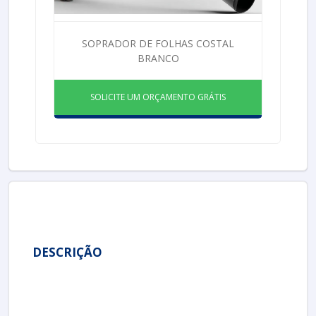
SOPRADOR DE FOLHAS COSTAL
BRANCO
SOLICITE UM ORÇAMENTO GRÁTIS
DESCRIÇÃO