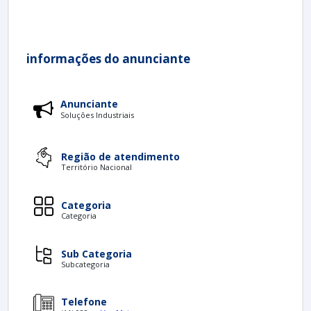
informações do anunciante
Anunciante
Soluções Industriais
Região de atendimento
Território Nacional
Categoria
Categoria
Sub Categoria
Subcategoria
Telefone