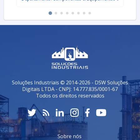
Soluções Industriais © 2014-2026 - DSW Soluções
Digitais LTDA - CNPJ: 14.777.835/0001-67
Todos os direitos reservados
Sobre nós