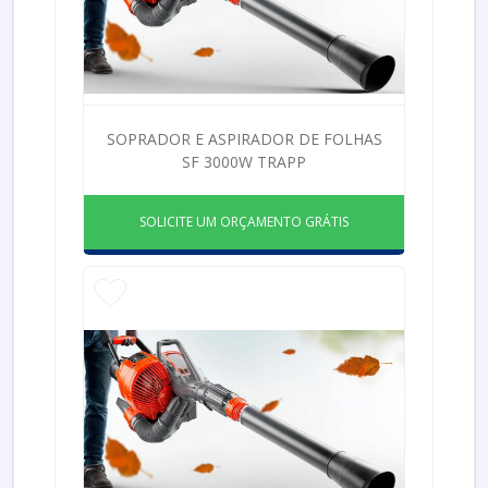
SOPRADOR E ASPIRADOR DE FOLHAS
SF 3000W TRAPP
SOLICITE UM ORÇAMENTO GRÁTIS