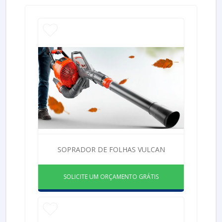
SOPRADOR DE FOLHAS VULCAN
SOLICITE UM ORÇAMENTO GRÁTIS