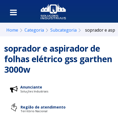
Home
Categoria
Subcategoria
soprador e aspir
soprador e aspirador de
folhas elétrico gss garthen
3000w
Anunciante
Soluções Industriais
Região de atendimento
Território Nacional