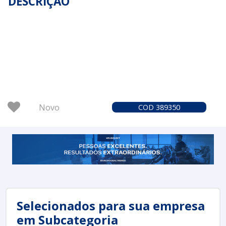
DESCRIÇÃO
Novo
COD 389350
Selecionados para sua empresa
em Subcategoria