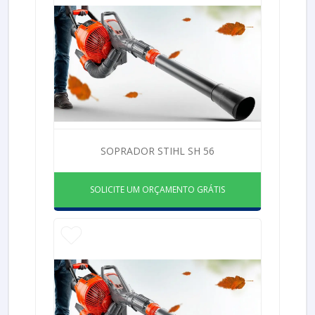
SOPRADOR STIHL SH 56
SOLICITE UM ORÇAMENTO GRÁTIS