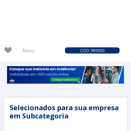
Novo
COD 389500
Selecionados para sua empresa
em Subcategoria