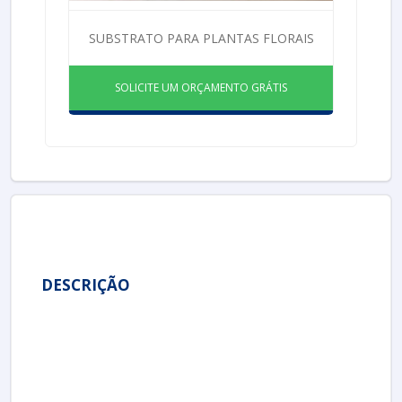
SUBSTRATO PARA PLANTAS FLORAIS
SOLICITE UM ORÇAMENTO GRÁTIS
DESCRIÇÃO