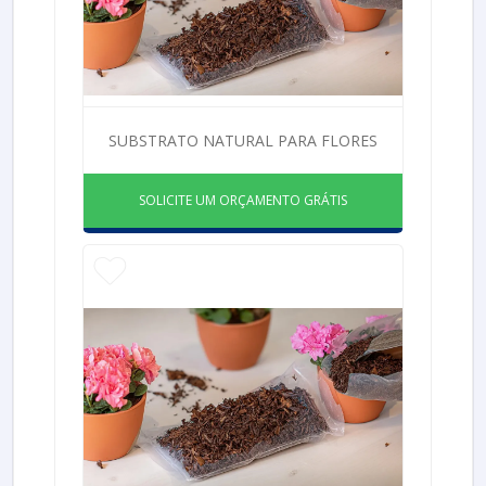
SUBSTRATO NATURAL PARA FLORES
SOLICITE UM ORÇAMENTO GRÁTIS