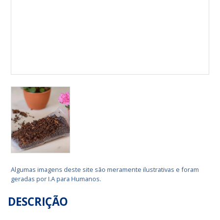
Algumas imagens deste site são meramente ilustrativas e foram
geradas por I.A para Humanos.
DESCRIÇÃO