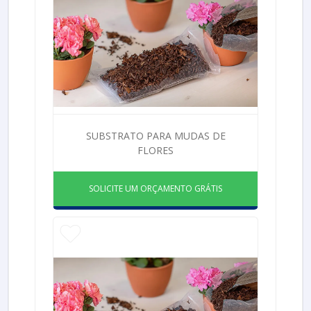
SUBSTRATO PARA MUDAS DE
FLORES
SOLICITE UM ORÇAMENTO GRÁTIS