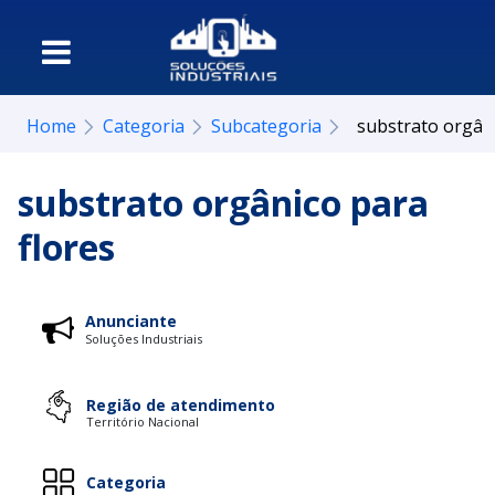
Home
Categoria
Subcategoria
substrato orgâni
substrato orgânico para
flores
Anunciante
Soluções Industriais
Região de atendimento
Território Nacional
Categoria