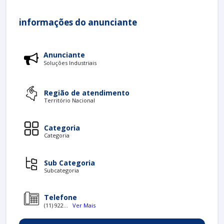
informações do anunciante
Anunciante
Soluções Industriais
Região de atendimento
Território Nacional
Categoria
Categoria
Sub Categoria
Subcategoria
Telefone
(11) 922...
Ver Mais