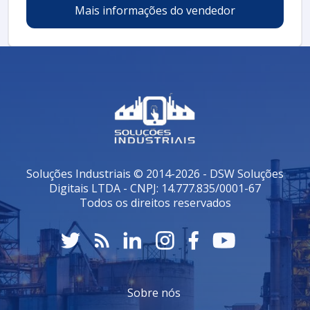
Mais informações do vendedor
Soluções Industriais © 2014-2026 - DSW Soluções
Digitais LTDA - CNPJ: 14.777.835/0001-67
Todos os direitos reservados
Sobre nós