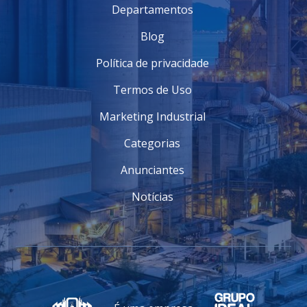
Departamentos
Blog
Política de privacidade
Termos de Uso
Marketing Industrial
Categorias
Anunciantes
Notícias