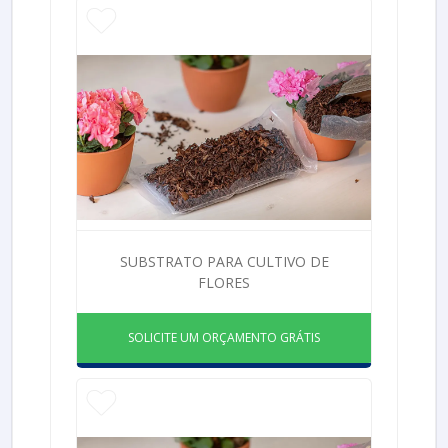
SUBSTRATO PARA CULTIVO DE
FLORES
SOLICITE UM ORÇAMENTO GRÁTIS