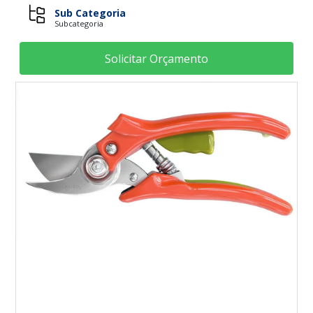
Sub Categoria
Subcategoria
Solicitar Orçamento