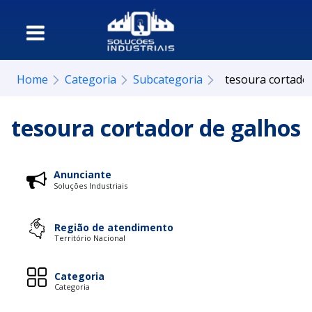
Home
Categoria
Subcategoria
tesoura cortado
tesoura cortador de galhos
Anunciante
Soluções Industriais
Região de atendimento
Território Nacional
Categoria
Categoria