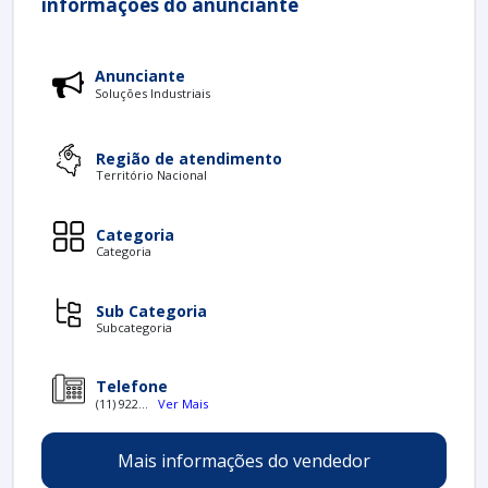
informações do anunciante
Anunciante
Soluções Industriais
Região de atendimento
Território Nacional
Categoria
Categoria
Sub Categoria
Subcategoria
Telefone
(11) 922...
Ver Mais
Mais informações do vendedor