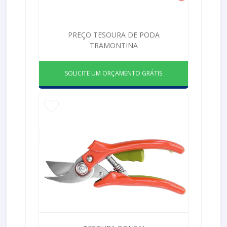
PREÇO TESOURA DE PODA
TRAMONTINA
SOLICITE UM ORÇAMENTO GRÁTIS