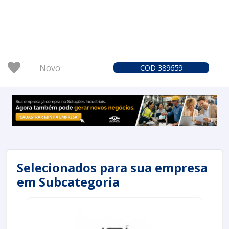
Novo
COD 389659
Selecionados para sua empresa
em Subcategoria