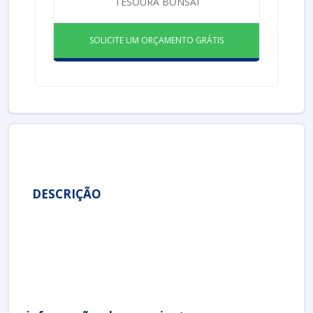
TESOURA BONSAI
SOLICITE UM ORÇAMENTO GRÁTIS
DESCRIÇÃO