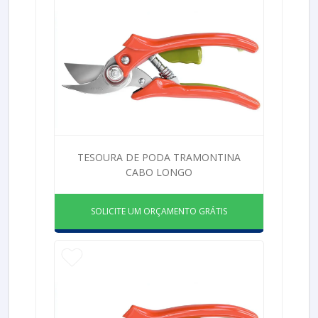
TESOURA DE PODA TRAMONTINA
CABO LONGO
SOLICITE UM ORÇAMENTO GRÁTIS