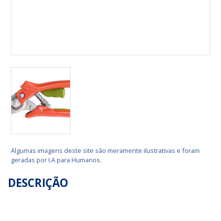
Algumas imagens deste site são meramente ilustrativas e foram
geradas por I.A para Humanos.
DESCRIÇÃO