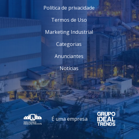
Política de privacidade
Termos de Uso
Marketing Industrial
Categorias
Anunciantes
Notícias
É uma empresa