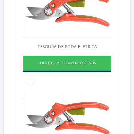
TESOURA DE PODA ELÉTRICA
SOLICITE UM ORÇAMENTO GRÁTIS