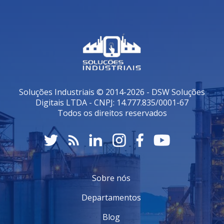
Soluções Industriais © 2014-2026 - DSW Soluções
Digitais LTDA - CNPJ: 14.777.835/0001-67
Todos os direitos reservados
Sobre nós
Departamentos
Blog