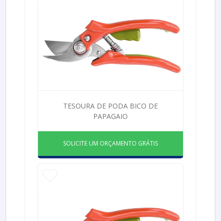
TESOURA DE PODA BICO DE
PAPAGAIO
SOLICITE UM ORÇAMENTO GRÁTIS