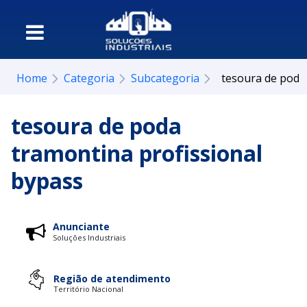
Home
Categoria
Subcategoria
tesoura de poda
tesoura de poda
tramontina profissional
bypass
Anunciante
Soluções Industriais
Região de atendimento
Território Nacional