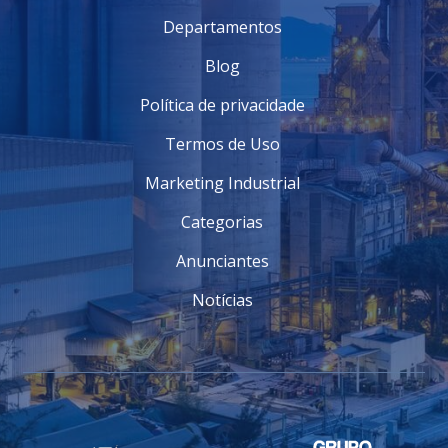
Departamentos
Blog
Política de privacidade
Termos de Uso
Marketing Industrial
Categorias
Anunciantes
Notícias