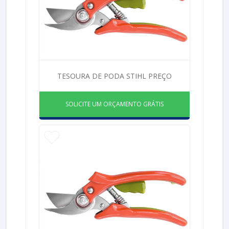
TESOURA DE PODA STIHL PREÇO
SOLICITE UM ORÇAMENTO GRÁTIS