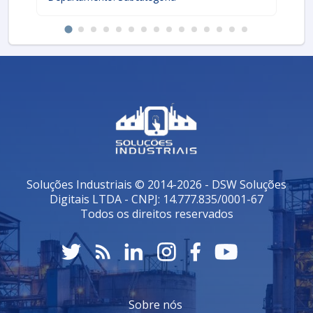
Soluções Industriais © 2014-2026 - DSW Soluções
Digitais LTDA - CNPJ: 14.777.835/0001-67
Todos os direitos reservados
Sobre nós