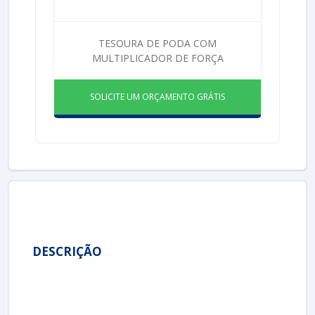
TESOURA DE PODA COM
MULTIPLICADOR DE FORÇA
SOLICITE UM ORÇAMENTO GRÁTIS
DESCRIÇÃO