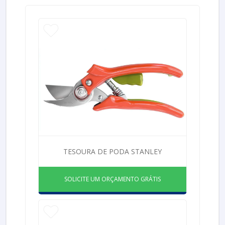
TESOURA DE PODA STANLEY
SOLICITE UM ORÇAMENTO GRÁTIS