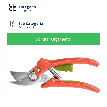
Categoria
Categoria
Sub Categoria
Subcategoria
Solicitar Orçamento