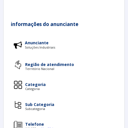
informações do anunciante
Anunciante
Soluções Industriais
Região de atendimento
Território Nacional
Categoria
Categoria
Sub Categoria
Subcategoria
Telefone