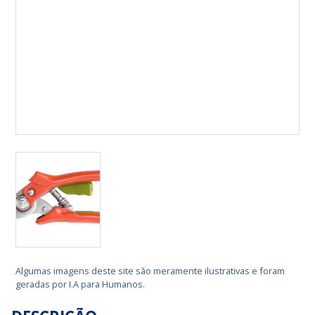
Algumas imagens deste site são meramente ilustrativas e foram
geradas por I.A para Humanos.