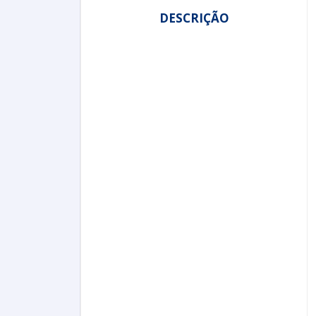
DESCRIÇÃO