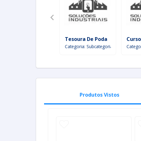
Tesoura De Poda
Curso
Categoria: Subcategoria
Catego
Produtos Vistos