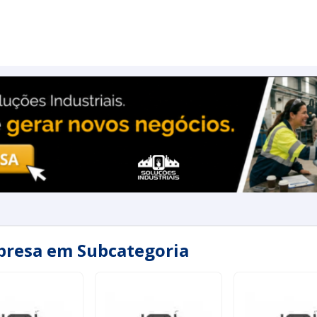
presa em Subcategoria