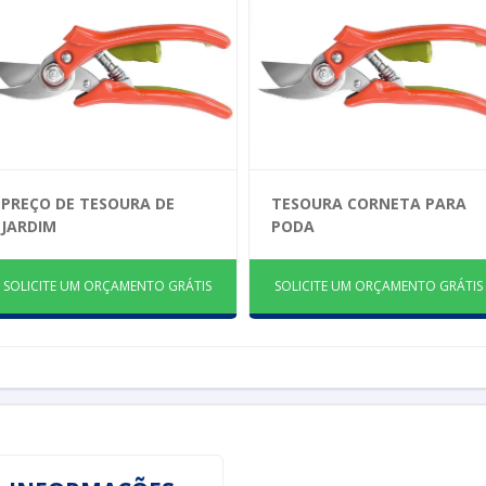
PREÇO DE TESOURA DE
TESOURA CORNETA PARA
JARDIM
PODA
SOLICITE UM ORÇAMENTO GRÁTIS
SOLICITE UM ORÇAMENTO GRÁTIS