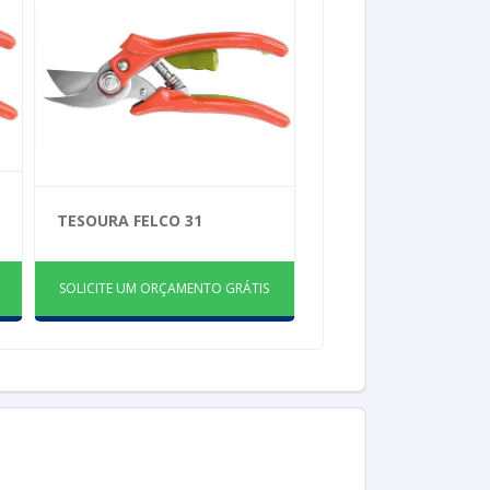
TESOURA FELCO 31
SOLICITE UM ORÇAMENTO GRÁTIS