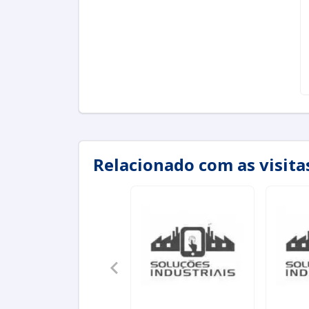
Relacionado com as visit