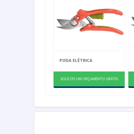
PODA ELÉTRICA
SOLICITE UM ORÇAMENTO GRÁTIS