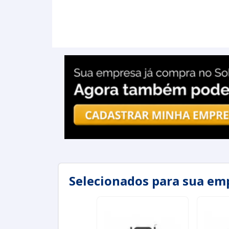
Selecionados para sua em