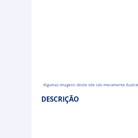
Algumas imagens deste site são meramente ilustrat
DESCRIÇÃO