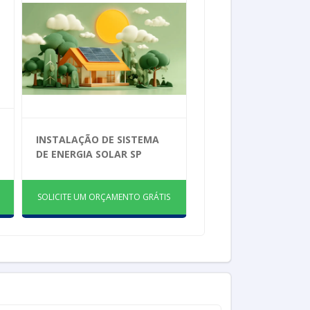
INSTALAÇÃO DE SISTEMA
DE ENERGIA SOLAR SP
SOLICITE UM ORÇAMENTO GRÁTIS