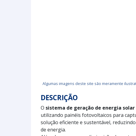
Algumas imagens deste site são meramente ilustrat
DESCRIÇÃO
O
sistema de geração de energia solar
utilizando painéis fotovoltaicos para capt
solução eficiente e sustentável, reduzind
de energia.