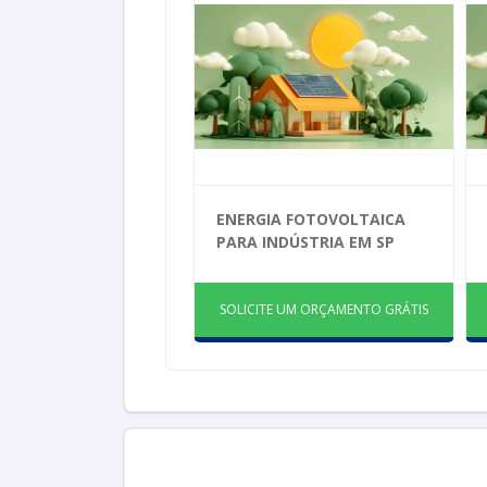
ENERGIA FOTOVOLTAICA
PARA INDÚSTRIA EM SP
SOLICITE UM ORÇAMENTO GRÁTIS