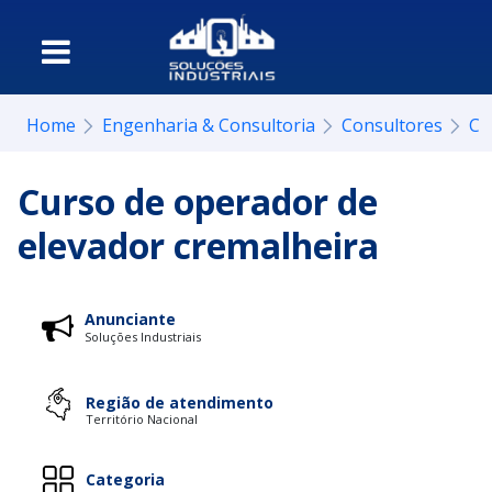
Home
Engenharia & Consultoria
Consultores
Co
Curso de operador de
elevador cremalheira
Anunciante
Soluções Industriais
Região de atendimento
Território Nacional
Categoria