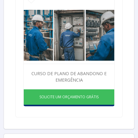
CURSO DE PLANO DE ABANDONO E
EMERGÊNCIA
SOLICITE UM ORÇAMENTO GRÁTIS