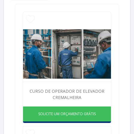
CURSO DE OPERADOR DE ELEVADOR
CREMALHEIRA
SOLICITE UM ORÇAMENTO GRÁTIS