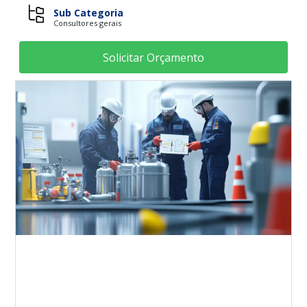
Sub Categoria
Consultores gerais
Solicitar Orçamento