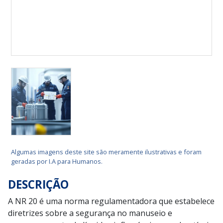
Algumas imagens deste site são meramente ilustrativas e foram
geradas por I.A para Humanos.
DESCRIÇÃO
A NR 20 é uma norma regulamentadora que estabelece
diretrizes sobre a segurança no manuseio e