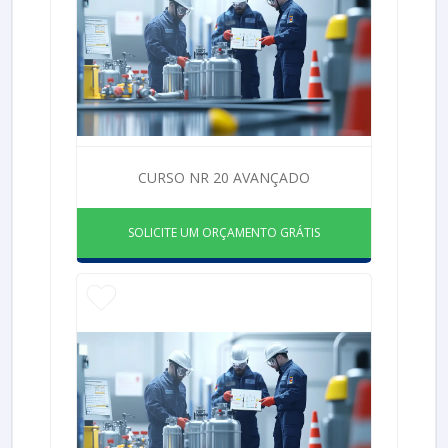
CURSO NR 20 AVANÇADO
SOLICITE UM ORÇAMENTO GRÁTIS