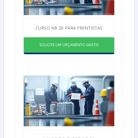
CURSO NR 20 PARA FRENTISTAS
SOLICITE UM ORÇAMENTO GRÁTIS