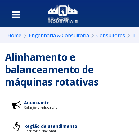
Home
Engenharia & Consultoria
Consultores
In
Alinhamento e
balanceamento de
máquinas rotativas
Anunciante
Soluções Industriais
Região de atendimento
Território Nacional