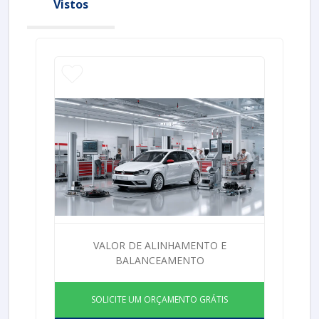
Vistos
VALOR DE ALINHAMENTO E
BALANCEAMENTO
SOLICITE UM ORÇAMENTO GRÁTIS