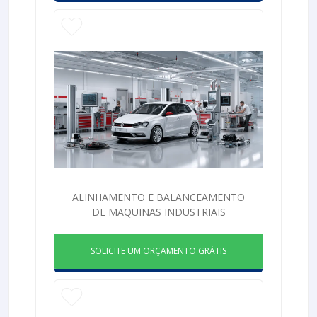
ALINHAMENTO E BALANCEAMENTO
DE MAQUINAS INDUSTRIAIS
SOLICITE UM ORÇAMENTO GRÁTIS