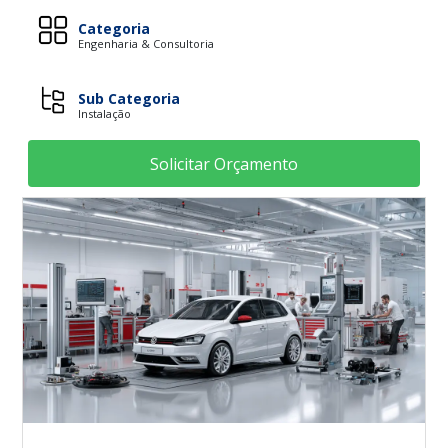
Categoria
Engenharia & Consultoria
Sub Categoria
Instalação
Solicitar Orçamento