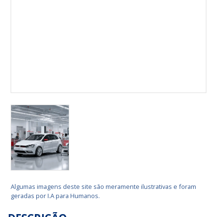
Algumas imagens deste site são meramente ilustrativas e foram
geradas por I.A para Humanos.