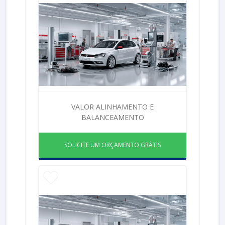
VALOR ALINHAMENTO E
BALANCEAMENTO
SOLICITE UM ORÇAMENTO GRÁTIS