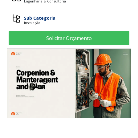
Engenharia & Consultoria
Sub Categoria
Instalação
Solicitar Orçamento