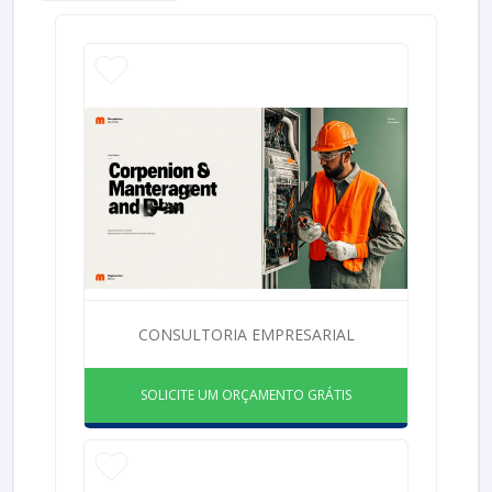
CONSULTORIA EMPRESARIAL
SOLICITE UM ORÇAMENTO GRÁTIS