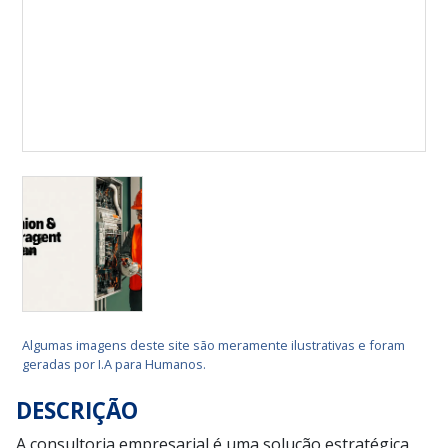
Algumas imagens deste site são meramente ilustrativas e foram
geradas por I.A para Humanos.
DESCRIÇÃO
A consultoria empresarial é uma solução estratégica