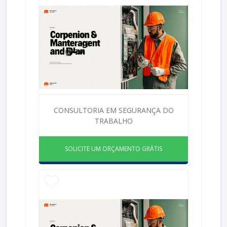
CONSULTORIA EM SEGURANÇA DO
TRABALHO
SOLICITE UM ORÇAMENTO GRÁTIS