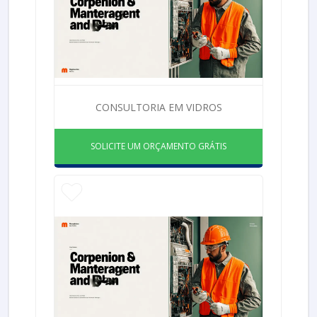
CONSULTORIA EM VIDROS
SOLICITE UM ORÇAMENTO GRÁTIS