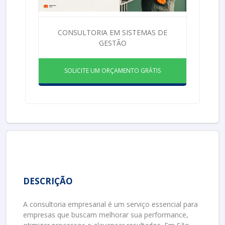
CONSULTORIA EM SISTEMAS DE
GESTÃO
SOLICITE UM ORÇAMENTO GRÁTIS
DESCRIÇÃO
A consultoria empresarial é um serviço essencial para
empresas que buscam melhorar sua performance,