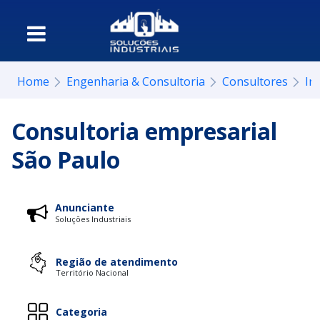
Home
Engenharia & Consultoria
Consultores
In
Consultoria empresarial
São Paulo
Anunciante
Soluções Industriais
Região de atendimento
Território Nacional
Categoria