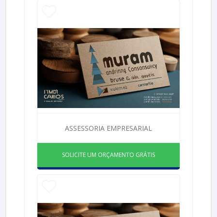
ASSESSORIA EMPRESARIAL
SOLICITE UM ORÇAMENTO GRÁTIS