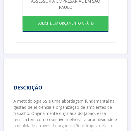
ASSESSORIA EMPRESARIAL EM SÃO
PAULO
SOLICITE UM ORÇAMENTO GRÁTIS
DESCRIÇÃO
A metodologia 5S é uma abordagem fundamental na
gestão de eficiência e organização de ambientes de
trabalho. Originalmente originária do Japão, essa
técnica tem como objetivo melhorar a produtividade e
a qualidade através da organização e limpeza. Neste