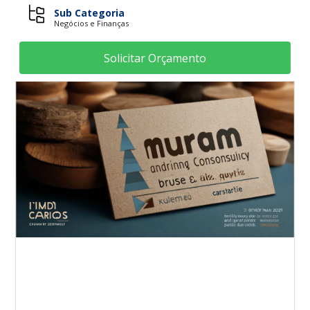
Sub Categoria
Negócios e Finanças
Solicitar Orçamento