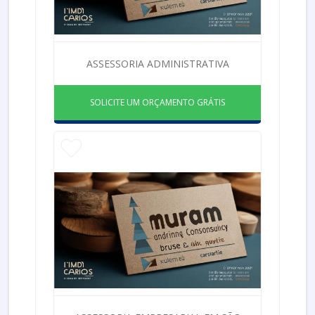
ASSESSORIA ADMINISTRATIVA
SOLICITE UM ORÇAMENTO GRÁTIS