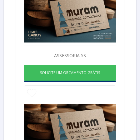
ASSESSORIA 5S
SOLICITE UM ORÇAMENTO GRÁTIS