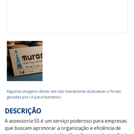
Algumas imagens deste site são meramente ilustrativas e foram
geradas por I.A para Humanos.
DESCRIÇÃO
A assessoria 5S é um serviço poderoso para empresas
que buscam aprimorar a organização e eficiência de