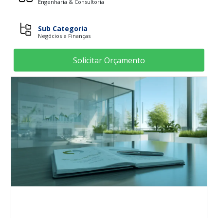
Engenharia & Consultoria
Sub Categoria
Negócios e Finanças
Solicitar Orçamento