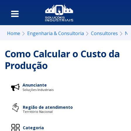
Home
Engenharia & Consultoria
Consultores
Ne
Como Calcular o Custo da
Produção
Anunciante
Soluções Industriais
Região de atendimento
Território Nacional
Categoria