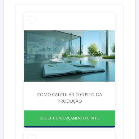
COMO CALCULAR O CUSTO DA
PRODUÇÃO
SOLICITE UM ORÇAMENTO GRÁTIS