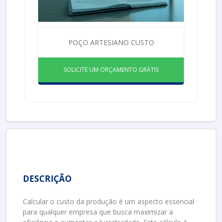
POÇO ARTESIANO CUSTO
SOLICITE UM ORÇAMENTO GRÁTIS
DESCRIÇÃO
Calcular o custo da produção é um aspecto essencial
para qualquer empresa que busca maximizar a