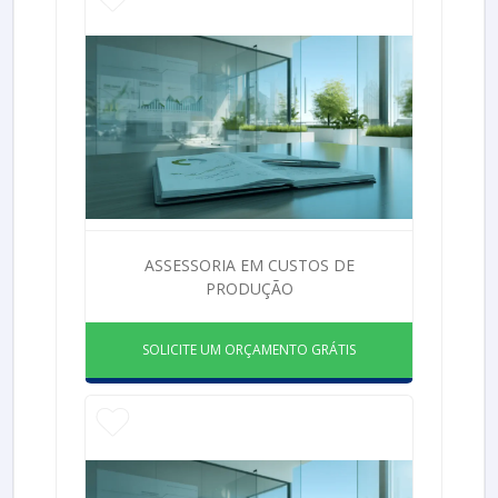
ASSESSORIA EM CUSTOS DE
PRODUÇÃO
SOLICITE UM ORÇAMENTO GRÁTIS