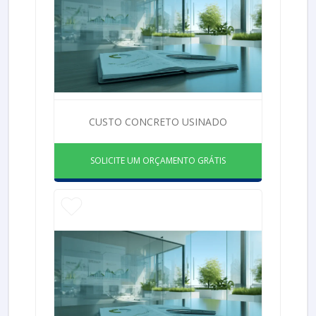
CUSTO CONCRETO USINADO
SOLICITE UM ORÇAMENTO GRÁTIS