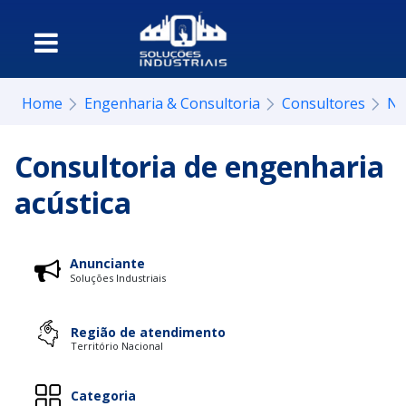
Home
Engenharia & Consultoria
Consultores
Ne
Consultoria de engenharia
acústica
Anunciante
Soluções Industriais
Região de atendimento
Território Nacional
Categoria