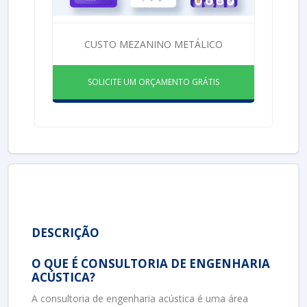
CUSTO MEZANINO METÁLICO
SOLICITE UM ORÇAMENTO GRÁTIS
DESCRIÇÃO
O QUE É CONSULTORIA DE ENGENHARIA
ACÚSTICA?
A consultoria de engenharia acústica é uma área