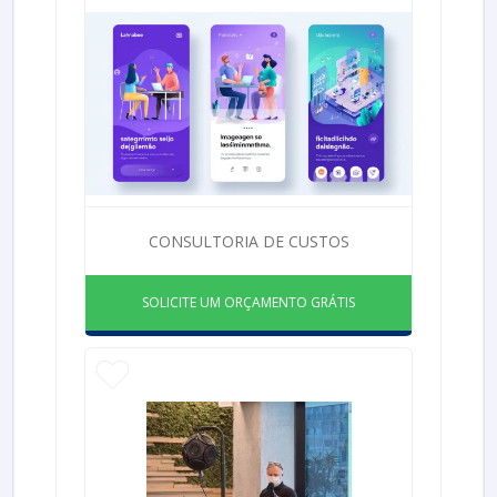
CONSULTORIA DE CUSTOS
SOLICITE UM ORÇAMENTO GRÁTIS