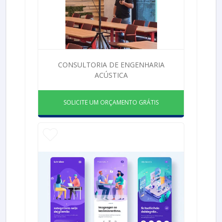
CONSULTORIA DE ENGENHARIA
ACÚSTICA
SOLICITE UM ORÇAMENTO GRÁTIS