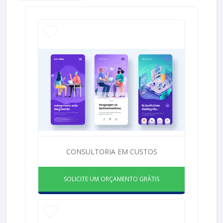
CONSULTORIA EM CUSTOS
SOLICITE UM ORÇAMENTO GRÁTIS