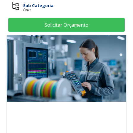
Sub Categoria
Ótica
Solicitar Orçamento