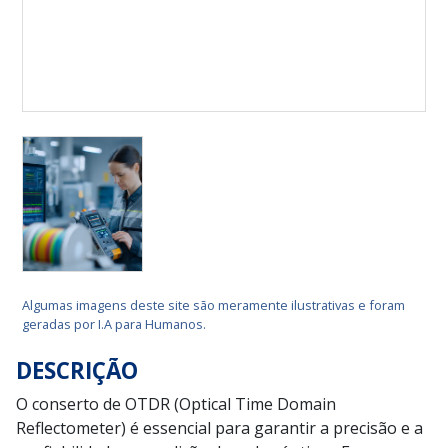
Algumas imagens deste site são meramente ilustrativas e foram
geradas por I.A para Humanos.
DESCRIÇÃO
O conserto de OTDR (Optical Time Domain
Reflectometer) é essencial para garantir a precisão e a