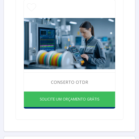
CONSERTO OTDR
SOLICITE UM ORÇAMENTO GRÁTIS