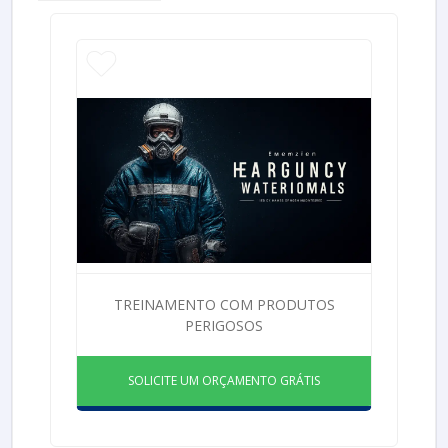
TREINAMENTO COM PRODUTOS
PERIGOSOS
SOLICITE UM ORÇAMENTO GRÁTIS