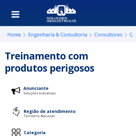
Home
Engenharia & Consultoria
Consultores
Qu
Treinamento com
produtos perigosos
Anunciante
Soluções Industriais
Região de atendimento
Território Nacional
Categoria