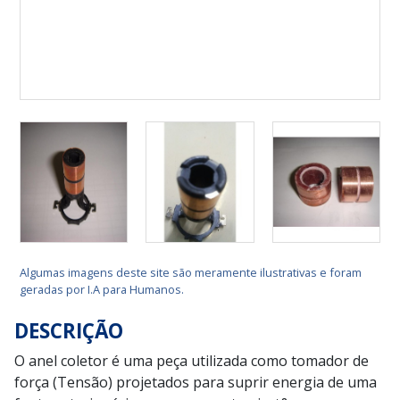
Algumas imagens deste site são meramente ilustrativas e foram
geradas por I.A para Humanos.
DESCRIÇÃO
O anel coletor é uma peça utilizada como tomador de
força (Tensão) projetados para suprir energia de uma