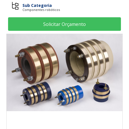
Sub Categoria
Componentes robóticos
Solicitar Orçamento