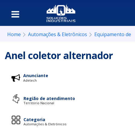
Home
Automações & Eletrônicos
Equipamento de 
Anel coletor alternador
Anunciante
Adetech
Região de atendimento
Território Nacional
Categoria
Automações & Eletrônicos