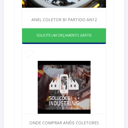
ANEL COLETOR BI PARTIDO AN12
SOLICITE UM ORÇAMENTO GRÁTIS
ONDE COMPRAR ANÉIS COLETORES