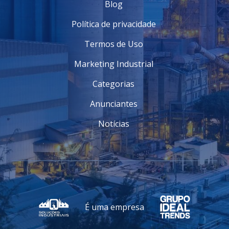
Blog
Política de privacidade
Termos de Uso
Marketing Industrial
Categorias
Anunciantes
Notícias
É uma empresa