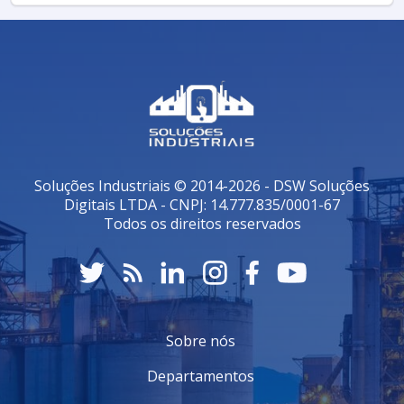
Soluções Industriais © 2014-2026 - DSW Soluções
Digitais LTDA - CNPJ: 14.777.835/0001-67
Todos os direitos reservados
Sobre nós
Departamentos