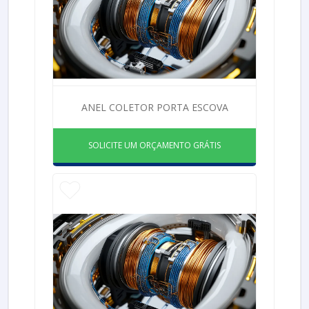
ANEL COLETOR PORTA ESCOVA
SOLICITE UM ORÇAMENTO GRÁTIS