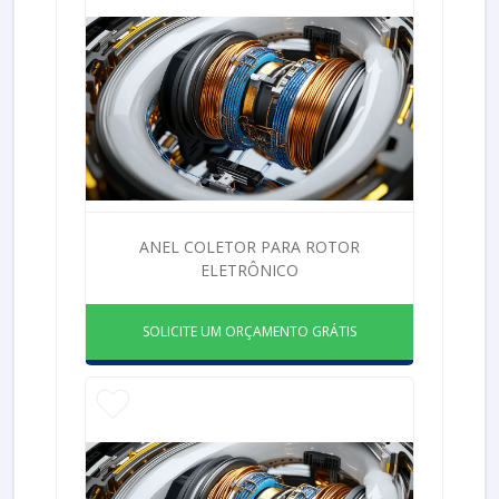
ANEL COLETOR PARA ROTOR
ELETRÔNICO
SOLICITE UM ORÇAMENTO GRÁTIS