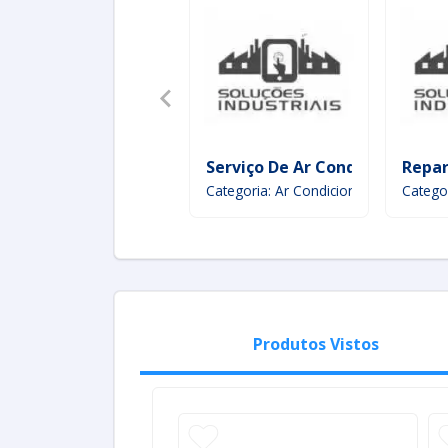
Serviço De Ar Condicionado
Repar
Categoria: Ar Condicionado
Catego
Produtos Vistos