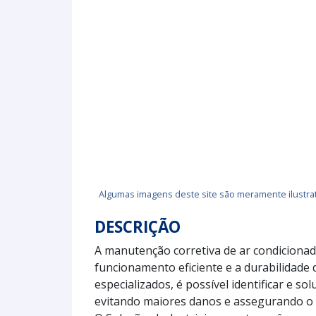
Algumas imagens deste site são meramente ilustrat
DESCRIÇÃO
A manutenção corretiva de ar condicionado
funcionamento eficiente e a durabilidade
especializados, é possível identificar e s
evitando maiores danos e assegurando o 