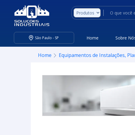
Home
Sobre Nó
São Paulo - SP
Home
Equipamentos de Instalações, Pla