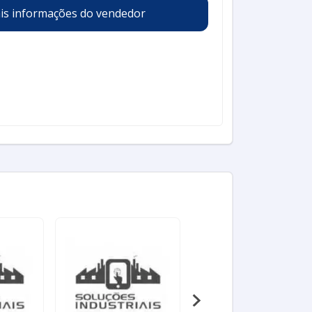
is informações do vendedor