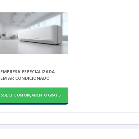
EMPRESA ESPECIALIZADA
EM AR CONDICIONADO
SOLICITE UM ORÇAMENTO GRÁTIS