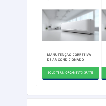
MANUTENÇÃO CORRETIVA
DE AR CONDICIONADO
SOLICITE UM ORÇAMENTO GRÁTIS