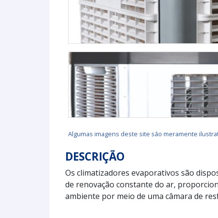
Algumas imagens deste site são meramente ilustrat
DESCRIÇÃO
Os climatizadores evaporativos são dispo
de renovação constante do ar, proporcio
ambiente por meio de uma câmara de resf