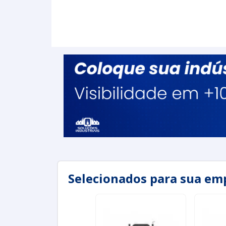
Selecionados para sua em