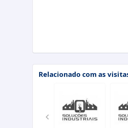
Relacionado com as visit