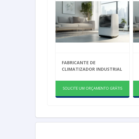
FABRICANTE DE
CLIMATIZADOR INDUSTRIAL
SOLICITE UM ORÇAMENTO GRÁTIS