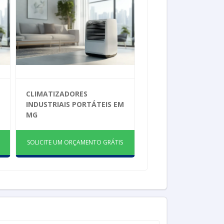
CLIMATIZADORES
INDUSTRIAIS PORTÁTEIS EM
MG
SOLICITE UM ORÇAMENTO GRÁTIS