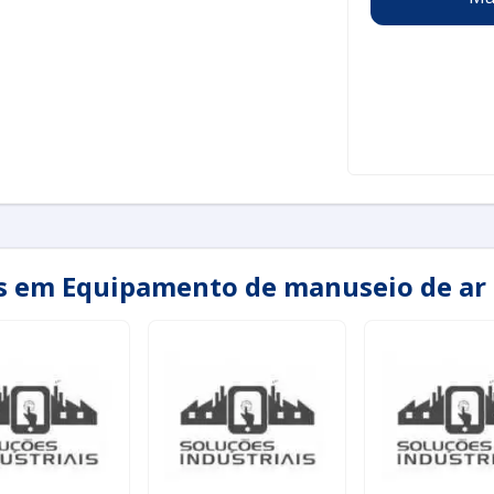
as em Equipamento de manuseio de ar