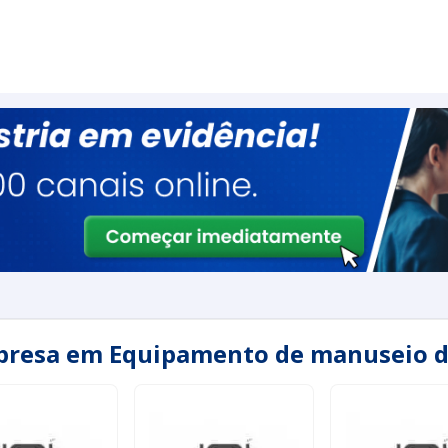
presa em Equipamento de manuseio d