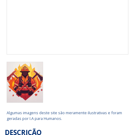
Algumas imagens deste site são meramente ilustrativas e foram
geradas por I.A para Humanos.
DESCRIÇÃO