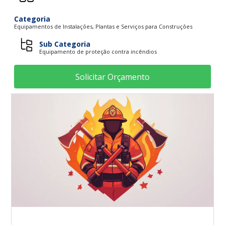
Categoria
Equipamentos de Instalações, Plantas e Serviços para Construções
Sub Categoria
Equipamento de proteção contra incêndios
Solicitar Orçamento