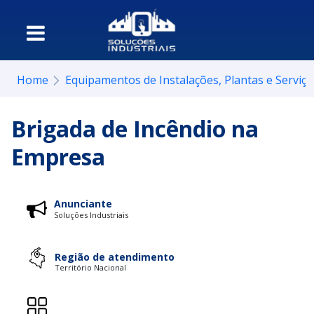
Home
Equipamentos de Instalações, Plantas e Serviç
Brigada de Incêndio na
Empresa
Anunciante
Soluções Industriais
Região de atendimento
Território Nacional