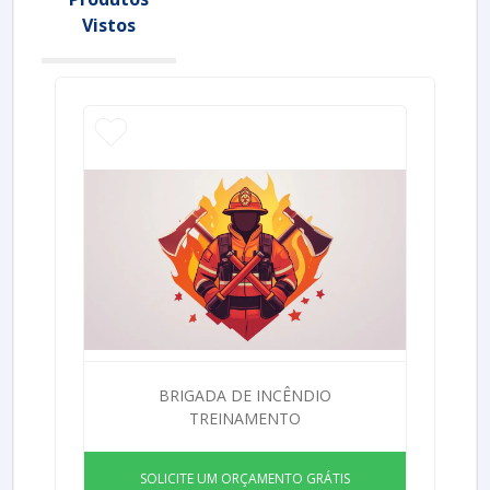
Vistos
BRIGADA DE INCÊNDIO
TREINAMENTO
SOLICITE UM ORÇAMENTO GRÁTIS