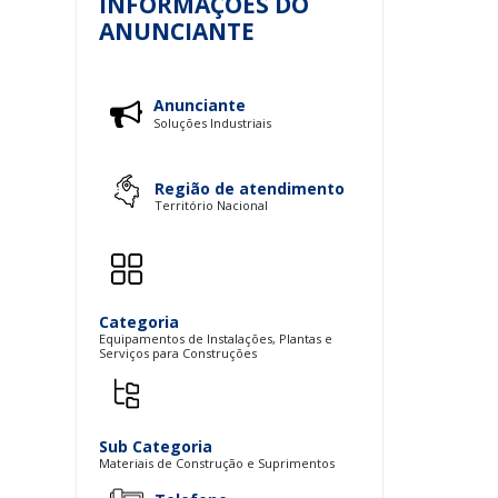
INFORMAÇÕES DO
ANUNCIANTE
Anunciante
Soluções Industriais
Região de atendimento
Território Nacional
Categoria
Equipamentos de Instalações, Plantas e
Serviços para Construções
Sub Categoria
Materiais de Construção e Suprimentos