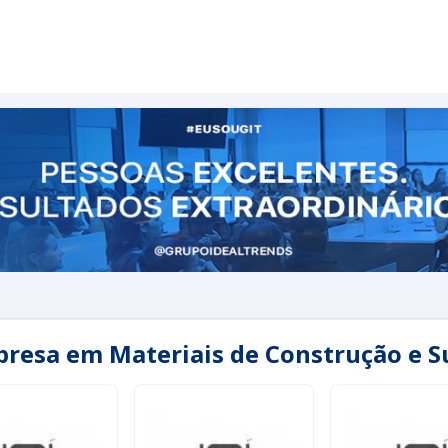
presa em Materiais de Construção e 