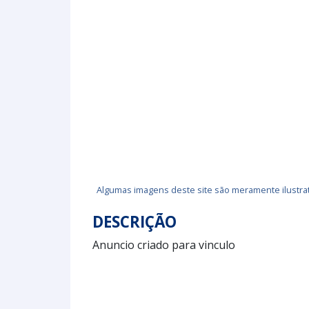
Algumas imagens deste site são meramente ilustrat
DESCRIÇÃO
Anuncio criado para vinculo