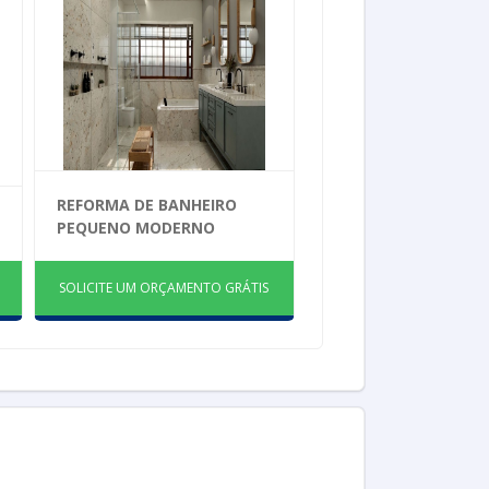
REFORMA DE BANHEIRO
PEQUENO MODERNO
SOLICITE UM ORÇAMENTO GRÁTIS