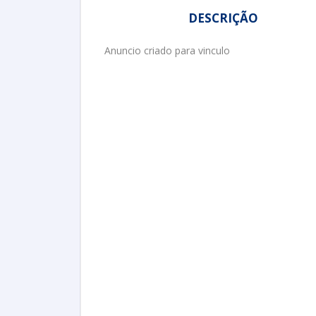
DESCRIÇÃO
Anuncio criado para vinculo