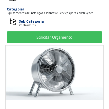
Categoria
Equipamentos de Instalações, Plantas e Serviços para Construções
Sub Categoria
Ventiladores
Solicitar Orçamento