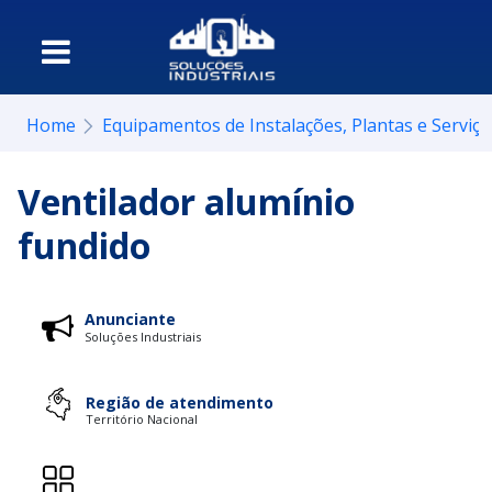
Home
Equipamentos de Instalações, Plantas e Serviç
Ventilador alumínio
fundido
Anunciante
Soluções Industriais
Região de atendimento
Território Nacional