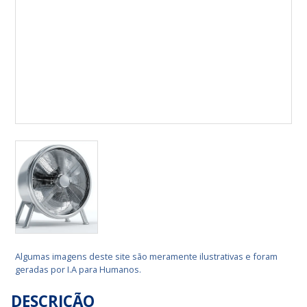
Algumas imagens deste site são meramente ilustrativas e foram
geradas por I.A para Humanos.
DESCRIÇÃO