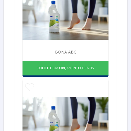
BONA ABC
SOLICITE UM ORÇAMENTO GRÁTIS