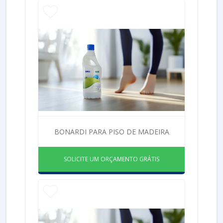
BONARDI PARA PISO DE MADEIRA
SOLICITE UM ORÇAMENTO GRÁTIS