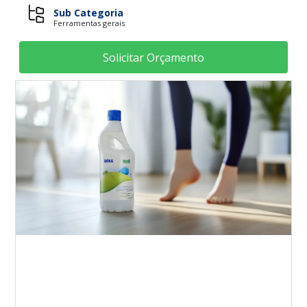
Sub Categoria
Ferramentas gerais
Solicitar Orçamento