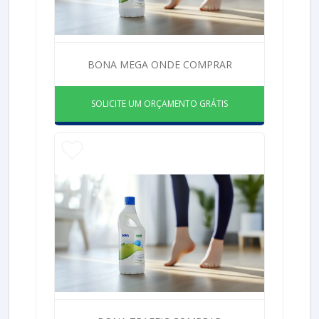
BONA MEGA ONDE COMPRAR
SOLICITE UM ORÇAMENTO GRÁTIS