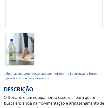
Algumas imagens deste site são meramente ilustrativas e foram
geradas por I.A para Humanos.
DESCRIÇÃO
O Bonardi é um equipamento essencial para quem
busca eficiência na movimentação e armazenamento de