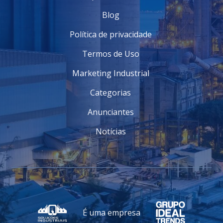
Blog
Política de privacidade
Termos de Uso
Marketing Industrial
Categorias
Anunciantes
Notícias
É uma empresa