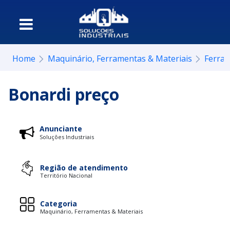
Home
Maquinário, Ferramentas & Materiais
Ferra
Bonardi preço
Anunciante
Soluções Industriais
Região de atendimento
Território Nacional
Categoria
Maquinário, Ferramentas & Materiais