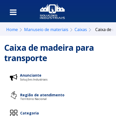
Home
Manuseio de materiais
Caixas
Caixa de m
Caixa de madeira para
transporte
Anunciante
Soluções Industriais
Região de atendimento
Território Nacional
Categoria