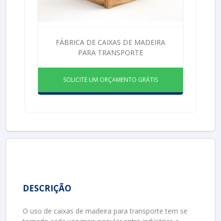
FÁBRICA DE CAIXAS DE MADEIRA
PARA TRANSPORTE
SOLICITE UM ORÇAMENTO GRÁTIS
DESCRIÇÃO
O uso de caixas de madeira para transporte tem se