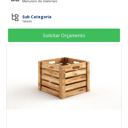
Manuseio de materiais
Sub Categoria
Caixas
Solicitar Orçamento