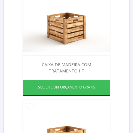
CAIXA DE MADEIRA COM
TRATAMENTO HT
SOLICITE UM ORÇAMENTO GRÁTIS