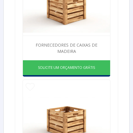
FORNECEDORES DE CAIXAS DE
MADEIRA
SOLICITE UM ORÇAMENTO GRÁTIS