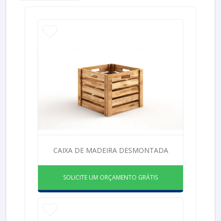
CAIXA DE MADEIRA DESMONTADA
SOLICITE UM ORÇAMENTO GRÁTIS