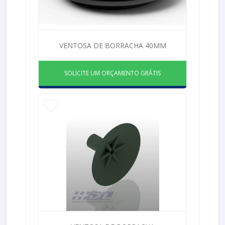
VENTOSA DE BORRACHA 40MM
SOLICITE UM ORÇAMENTO GRÁTIS