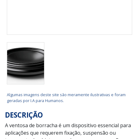
Algumas imagens deste site são meramente ilustrativas e foram
geradas por I.A para Humanos.
DESCRIÇÃO
A ventosa de borracha é um dispositivo essencial para
aplicações que requerem fixação, suspensão ou