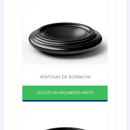
VENTOSAS DE BORRACHA
SOLICITE UM ORÇAMENTO GRÁTIS