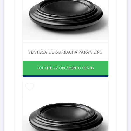
VENTOSA DE BORRACHA PARA VIDRO
SOLICITE UM ORÇAMENTO GRÁTIS