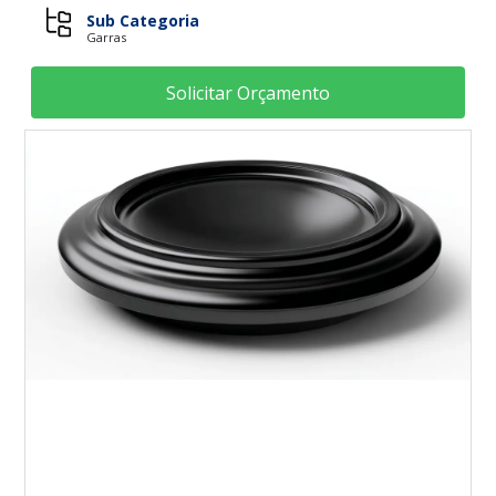
Sub Categoria
Garras
Solicitar Orçamento