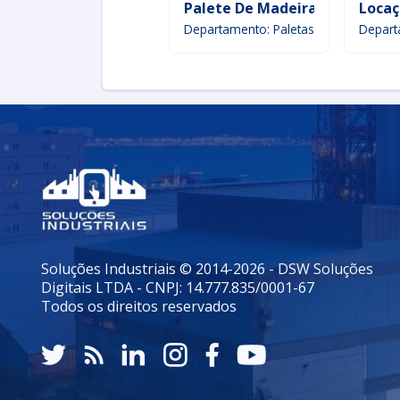
Palete De Madeira
Locaç
Departamento: Paletas
Depart
Soluções Industriais © 2014-2026 - DSW Soluções
Digitais LTDA - CNPJ: 14.777.835/0001-67
Todos os direitos reservados