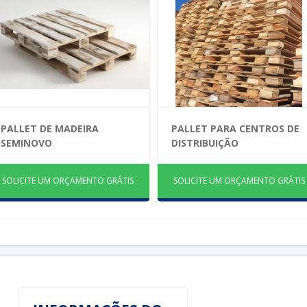
PALLET DE MADEIRA
PALLET PARA CENTROS DE
SEMINOVO
DISTRIBUIÇÃO
SOLICITE UM ORÇAMENTO GRÁTIS
SOLICITE UM ORÇAMENTO GRÁTIS