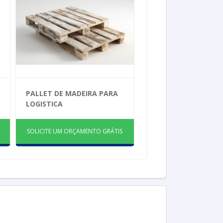
PALLET DE MADEIRA PARA
LOGISTICA
SOLICITE UM ORÇAMENTO GRÁTIS