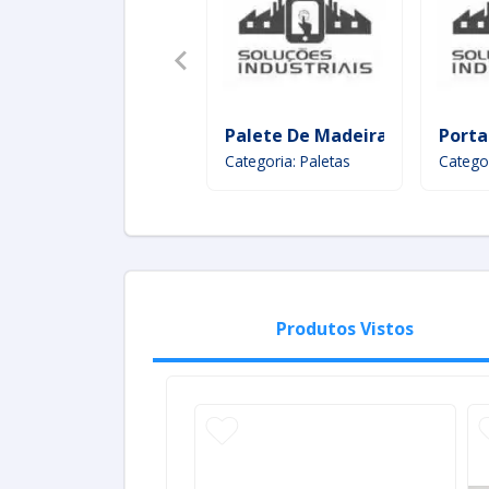
Palete De Madeira
Porta
Categoria: Paletas
Categor
Produtos Vistos