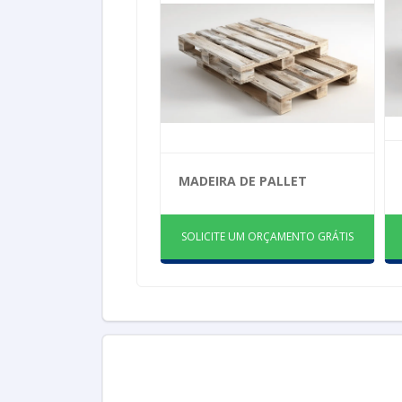
MADEIRA DE PALLET
SOLICITE UM ORÇAMENTO GRÁTIS