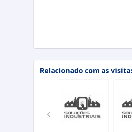
Relacionado com as visita