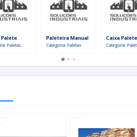
 Palete
Paleteira Manual
Caixa Palet
ia: Paletas
Categoria: Paletas
Categoria: Pale