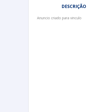
DESCRIÇÃO
Anuncio criado para vinculo