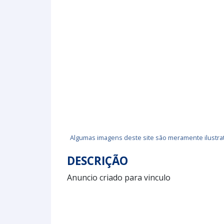
Algumas imagens deste site são meramente ilustrat
DESCRIÇÃO
Anuncio criado para vinculo