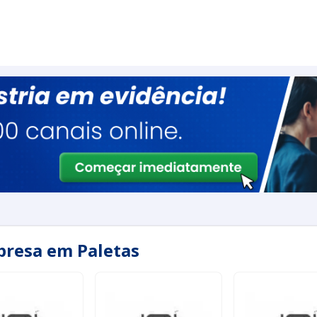
presa em Paletas