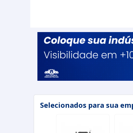
Selecionados para sua em