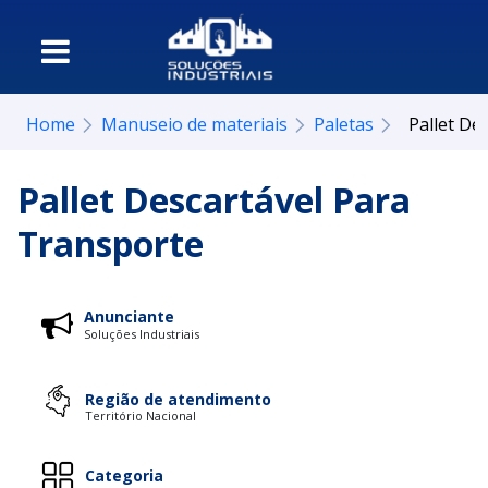
Home
Manuseio de materiais
Paletas
Pallet De
Pallet Descartável Para
Transporte
Anunciante
Soluções Industriais
Região de atendimento
Território Nacional
Categoria