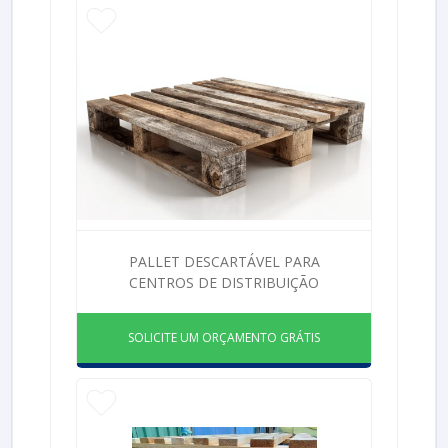
PALLET DESCARTÁVEL PARA
CENTROS DE DISTRIBUIÇÃO
SOLICITE UM ORÇAMENTO GRÁTIS