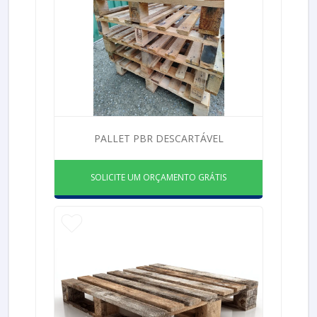
PALLET PBR DESCARTÁVEL
SOLICITE UM ORÇAMENTO GRÁTIS