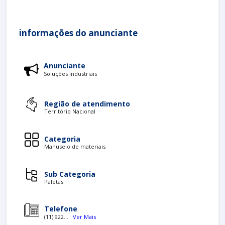
informações do anunciante
Anunciante
Soluções Industriais
Região de atendimento
Território Nacional
Categoria
Manuseio de materiais
Sub Categoria
Paletas
Telefone
(11) 922...
Ver Mais