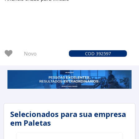
Novo
COD 392597
Selecionados para sua empresa
em Paletas