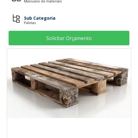
Manuseio de materiais
Sub Categoria
Paletas
Solicitar Orçamento