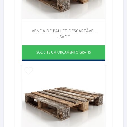
VENDA DE PALLET DESCARTÁVEL
USADO
SOLICITE UM ORÇAMENTO GRÁTIS