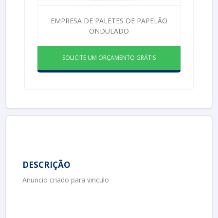
EMPRESA DE PALETES DE PAPELÃO
ONDULADO
SOLICITE UM ORÇAMENTO GRÁTIS
DESCRIÇÃO
Anuncio criado para vinculo