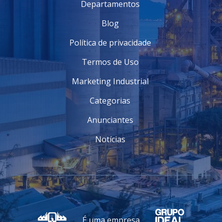
Departamentos
Blog
Política de privacidade
Termos de Uso
Marketing Industrial
Categorias
Anunciantes
Notícias
É uma empresa