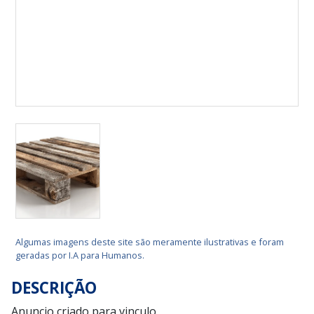
Algumas imagens deste site são meramente ilustrativas e foram
geradas por I.A para Humanos.
DESCRIÇÃO
Anuncio criado para vinculo