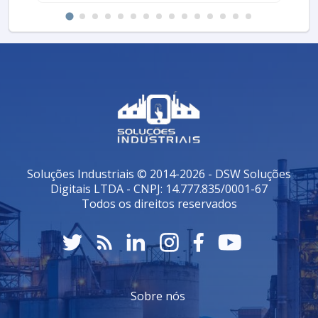
Soluções Industriais © 2014-2026 - DSW Soluções
Digitais LTDA - CNPJ: 14.777.835/0001-67
Todos os direitos reservados
Sobre nós